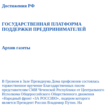
Достижения РФ
ГОСУДАРСТВЕННАЯ ПЛАТФОРМА
ПОДДЕРЖКИ ПРЕДПРИНИМАТЕЛЕЙ
Архив газеты
В Грозном в Зале Президиума Дома профсоюзов состоялась
торжественное вручение Благодарственных писем
представителям СМИ Чеченской Республики от Центрального
Исполкома Общероссийского Общественного движения
«Народный фронт «ЗА РОССИЮ», лидером которого
является Президент России Владимир Путин. На