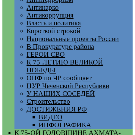
Антинарко
Антикоррупция
Власть и политика
Короткой строкой
Национальные проекты России
В Прокуратуре района
ГЕРОИ СВО
К 75-ЛЕТИЮ ВЕЛИКОЙ
ПОБЕДЫ
ОНФ по ЧР сообщает
ЦУР Чеченской Республики
У НАШИХ СОСЕДЕЙ
Строительство
ДОСТИЖЕНИЯ РФ
ВИДЕО
ИНФОГРАФИКА
К 75-ОЙ ГОДОВЩИНЕ АХМАТА-