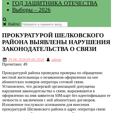
ГОД ЗАЩИТНИКА ОТЕЧЕСТВА
Выборы – 2026
Найти:
ПРОКУРАТУРОЙ ШЕЛКОВСКОГО
РАЙОНА ВЫЯВЛЕНЫ НАРУШЕНИЯ
ЗАКОНОДАТЕЛЬСТВА О СВЯЗИ
29.06.2026
29.06.2026
admin
Прочитано:
49
Прокуратурой района проведена проверка по обращению
местной жительницы о незаконном оформлении на нее
абонентских номеров оператора сотовой связи.
Установлено, что дилерской организацией допущены
нарушения законодательства о связи, выразившееся в
оформлении на имя заявителя SIM-карт без идентификации ее
личности и заключения с ней абонентских договоров.
Изложенное послужило основанием для внесения
прокуратурой Шелковского района в адрес оператора связи