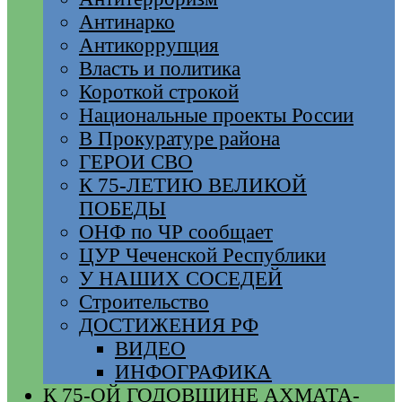
Антинарко
Антикоррупция
Власть и политика
Короткой строкой
Национальные проекты России
В Прокуратуре района
ГЕРОИ СВО
К 75-ЛЕТИЮ ВЕЛИКОЙ
ПОБЕДЫ
ОНФ по ЧР сообщает
ЦУР Чеченской Республики
У НАШИХ СОСЕДЕЙ
Строительство
ДОСТИЖЕНИЯ РФ
ВИДЕО
ИНФОГРАФИКА
К 75-ОЙ ГОДОВЩИНЕ АХМАТА-