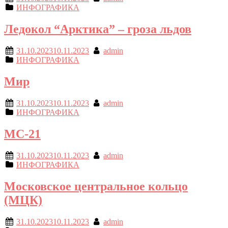
ИНФОГРАФИКА
Ледокол “Арктика” – гроза льдов
31.10.2023
10.11.2023
admin
ИНФОГРАФИКА
Мир
31.10.2023
10.11.2023
admin
ИНФОГРАФИКА
МС-21
31.10.2023
10.11.2023
admin
ИНФОГРАФИКА
Московское центральное кольцо
(МЦК)
31.10.2023
10.11.2023
admin