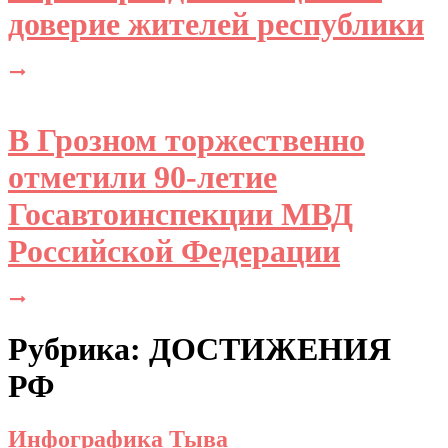
доверие жителей республики
В Грозном торжественно
отметили 90-летие
Госавтоинспекции МВД
Российской Федерации
Рубрика: ДОСТИЖЕНИЯ
РФ
Инфографика Тыва