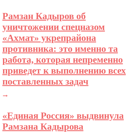
Рамзан Кадыров об
уничтожении спецназом
«Ахмат» укрепрайона
противника: это именно та
работа, которая непременно
приведет к выполнению всех
поставленных задач
«Единая Россия» выдвинула
Рамзана Кадырова