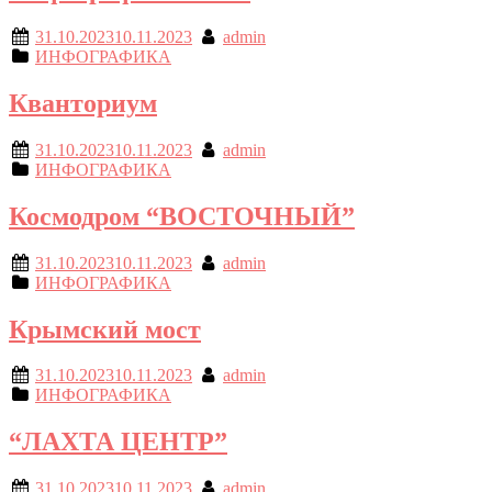
31.10.2023
10.11.2023
admin
ИНФОГРАФИКА
Кванториум
31.10.2023
10.11.2023
admin
ИНФОГРАФИКА
Космодром “ВОСТОЧНЫЙ”
31.10.2023
10.11.2023
admin
ИНФОГРАФИКА
Крымский мост
31.10.2023
10.11.2023
admin
ИНФОГРАФИКА
“ЛАХТА ЦЕНТР”
31.10.2023
10.11.2023
admin