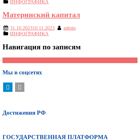
ИНФОГРАФИКА
Материнский капитал
31.10.2023
10.11.2023
admin
ИНФОГРАФИКА
Навигация по записям
←
Предыдущие записи
Мы в соцсетях
Достижения РФ
ГОСУДАРСТВЕННАЯ ПЛАТФОРМА