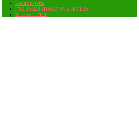
Архив газеты
ГОД ЗАЩИТНИКА ОТЕЧЕСТВА
Выборы – 2026