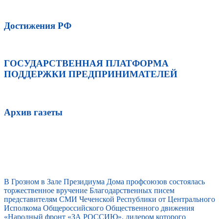
Достижения РФ
ГОСУДАРСТВЕННАЯ ПЛАТФОРМА
ПОДДЕРЖКИ ПРЕДПРИНИМАТЕЛЕЙ
Архив газеты
В Грозном в Зале Президиума Дома профсоюзов состоялась
торжественное вручение Благодарственных писем
представителям СМИ Чеченской Республики от Центрального
Исполкома Общероссийского Общественного движения
«Народный фронт «ЗА РОССИЮ», лидером которого