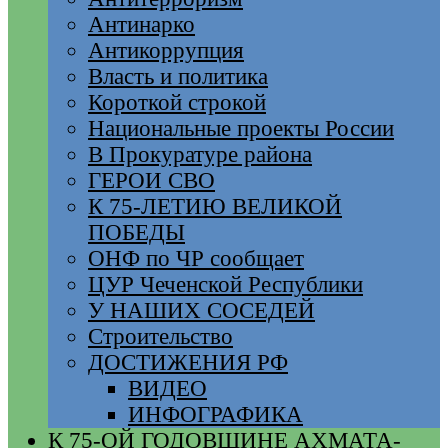
Антинарко
Антикоррупция
Власть и политика
Короткой строкой
Национальные проекты России
В Прокуратуре района
ГЕРОИ СВО
К 75-ЛЕТИЮ ВЕЛИКОЙ
ПОБЕДЫ
ОНФ по ЧР сообщает
ЦУР Чеченской Республики
У НАШИХ СОСЕДЕЙ
Строительство
ДОСТИЖЕНИЯ РФ
ВИДЕО
ИНФОГРАФИКА
К 75-ОЙ ГОДОВЩИНЕ АХМАТА-