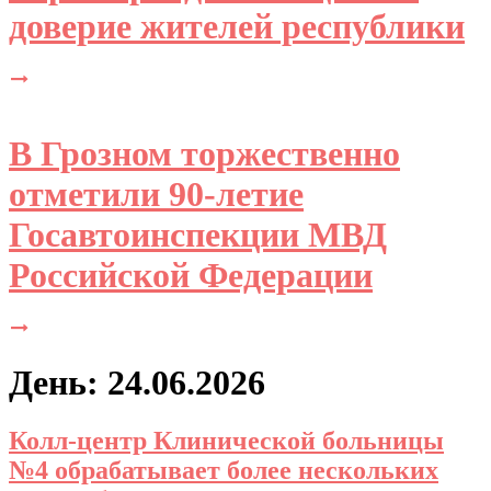
доверие жителей республики
В Грозном торжественно
отметили 90-летие
Госавтоинспекции МВД
Российской Федерации
День: 24.06.2026
Колл-центр Клинической больницы
№4 обрабатывает более нескольких