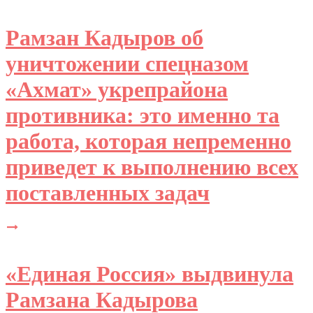
Рамзан Кадыров об
уничтожении спецназом
«Ахмат» укрепрайона
противника: это именно та
работа, которая непременно
приведет к выполнению всех
поставленных задач
«Единая Россия» выдвинула
Рамзана Кадырова