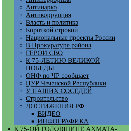
Антинарко
Антикоррупция
Власть и политика
Короткой строкой
Национальные проекты России
В Прокуратуре района
ГЕРОИ СВО
К 75-ЛЕТИЮ ВЕЛИКОЙ
ПОБЕДЫ
ОНФ по ЧР сообщает
ЦУР Чеченской Республики
У НАШИХ СОСЕДЕЙ
Строительство
ДОСТИЖЕНИЯ РФ
ВИДЕО
ИНФОГРАФИКА
К 75-ОЙ ГОДОВЩИНЕ АХМАТА-