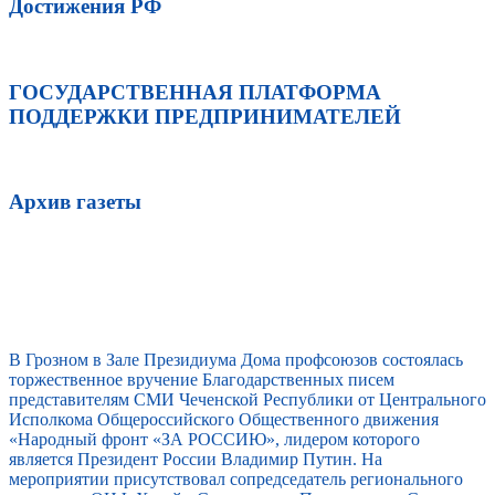
Достижения РФ
ГОСУДАРСТВЕННАЯ ПЛАТФОРМА
ПОДДЕРЖКИ ПРЕДПРИНИМАТЕЛЕЙ
Архив газеты
В Грозном в Зале Президиума Дома профсоюзов состоялась
торжественное вручение Благодарственных писем
представителям СМИ Чеченской Республики от Центрального
Исполкома Общероссийского Общественного движения
«Народный фронт «ЗА РОССИЮ», лидером которого
является Президент России Владимир Путин. На
мероприятии присутствовал сопредседатель регионального