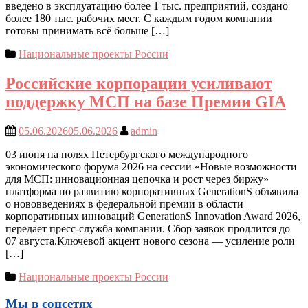
введено в эксплуатацию более 1 тыс. предприятий, создано
более 180 тыс. рабочих мест. С каждым годом компании
готовы принимать всё больше […]
Национальные проекты России
Российские корпорации усиливают
поддержку МСП на базе Премии GIA
05.06.2026
05.06.2026
admin
03 июня на полях Петербургского международного
экономического форума 2026 на сессии «Новые возможности
для МСП: инновационная цепочка и рост через биржу»
платформа по развитию корпоративных GenerationS объявила
о нововведениях в федеральной премии в области
корпоративных инноваций GenerationS Innovation Award 2026,
передает пресс-служба компании. Сбор заявок продлится до
07 августа.Ключевой акцент нового сезона — усиление роли
[…]
Национальные проекты России
Мы в соцсетях