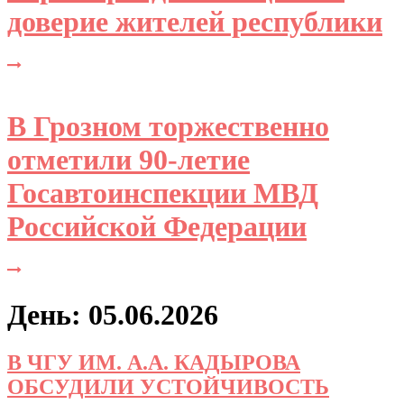
доверие жителей республики
В Грозном торжественно
отметили 90-летие
Госавтоинспекции МВД
Российской Федерации
День: 05.06.2026
В ЧГУ ИМ. А.А. КАДЫРОВА
ОБСУДИЛИ УСТОЙЧИВОСТЬ