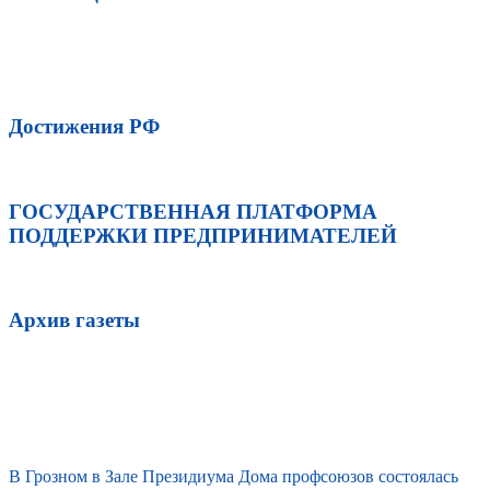
Достижения РФ
ГОСУДАРСТВЕННАЯ ПЛАТФОРМА
ПОДДЕРЖКИ ПРЕДПРИНИМАТЕЛЕЙ
Архив газеты
В Грозном в Зале Президиума Дома профсоюзов состоялась