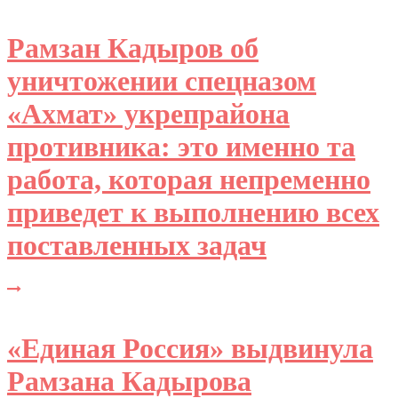
Рамзан Кадыров об
уничтожении спецназом
«Ахмат» укрепрайона
противника: это именно та
работа, которая непременно
приведет к выполнению всех
поставленных задач
«Единая Россия» выдвинула
Рамзана Кадырова