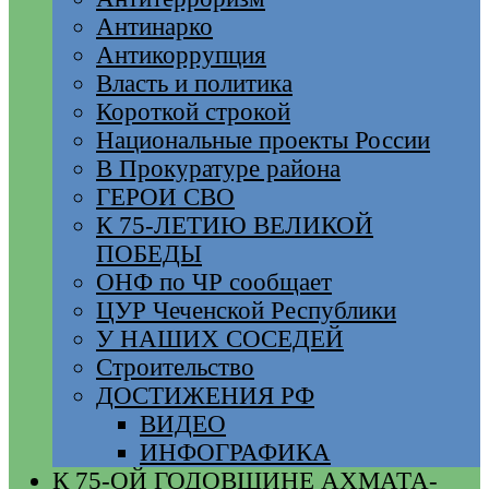
Антинарко
Антикоррупция
Власть и политика
Короткой строкой
Национальные проекты России
В Прокуратуре района
ГЕРОИ СВО
К 75-ЛЕТИЮ ВЕЛИКОЙ
ПОБЕДЫ
ОНФ по ЧР сообщает
ЦУР Чеченской Республики
У НАШИХ СОСЕДЕЙ
Строительство
ДОСТИЖЕНИЯ РФ
ВИДЕО
ИНФОГРАФИКА
К 75-ОЙ ГОДОВЩИНЕ АХМАТА-