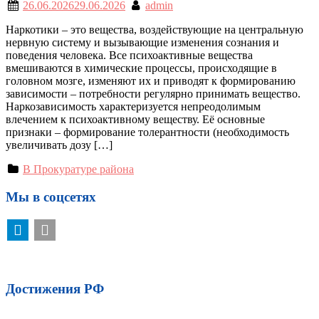
26.06.2026
29.06.2026
admin
Наркотики – это вещества, воздействующие на центральную
нервную систему и вызывающие изменения сознания и
поведения человека. Все психоактивные вещества
вмешиваются в химические процессы, происходящие в
головном мозге, изменяют их и приводят к формированию
зависимости – потребности регулярно принимать вещество.
Наркозависимость характеризуется непреодолимым
влечением к психоактивному веществу. Её основные
признаки – формирование толерантности (необходимость
увеличивать дозу […]
В Прокуратуре района
Мы в соцсетях
Достижения РФ