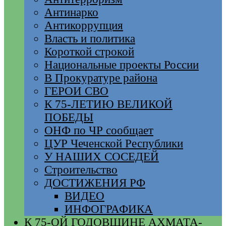
Антинарко
Антикоррупция
Власть и политика
Короткой строкой
Национальные проекты России
В Прокуратуре района
ГЕРОИ СВО
К 75-ЛЕТИЮ ВЕЛИКОЙ
ПОБЕДЫ
ОНФ по ЧР сообщает
ЦУР Чеченской Республики
У НАШИХ СОСЕДЕЙ
Строительство
ДОСТИЖЕНИЯ РФ
ВИДЕО
ИНФОГРАФИКА
К 75-ОЙ ГОДОВЩИНЕ АХМАТА-