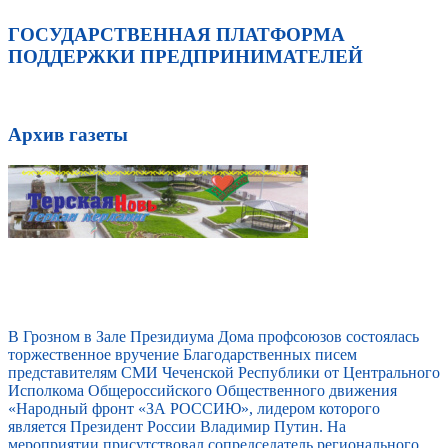
ГОСУДАРСТВЕННАЯ ПЛАТФОРМА
ПОДДЕРЖКИ ПРЕДПРИНИМАТЕЛЕЙ
Архив газеты
В Грозном в Зале Президиума Дома профсоюзов состоялась
торжественное вручение Благодарственных писем
представителям СМИ Чеченской Республики от Центрального
Исполкома Общероссийского Общественного движения
«Народный фронт «ЗА РОССИЮ», лидером которого
является Президент России Владимир Путин. На
мероприятии присутствовал сопредседатель регионального