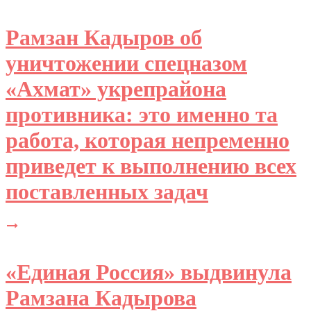
Рамзан Кадыров об
уничтожении спецназом
«Ахмат» укрепрайона
противника: это именно та
работа, которая непременно
приведет к выполнению всех
поставленных задач
«Единая Россия» выдвинула
Рамзана Кадырова