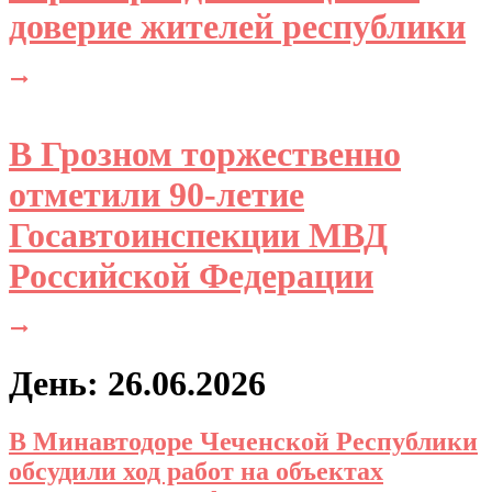
доверие жителей республики
В Грозном торжественно
отметили 90-летие
Госавтоинспекции МВД
Российской Федерации
День: 26.06.2026
В Минавтодоре Чеченской Республики
обсудили ход работ на объектах