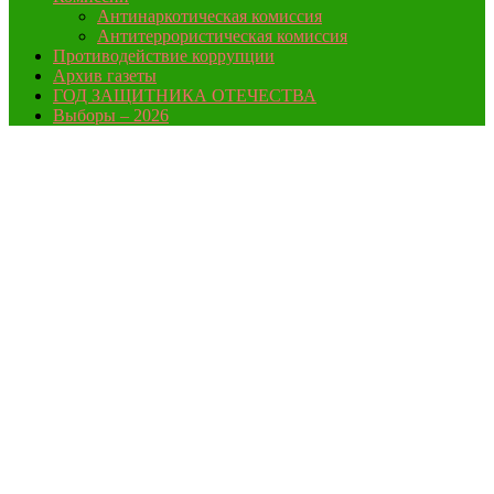
Антинаркотическая комиссия
Антитеррористическая комиссия
Противодействие коррупции
Архив газеты
ГОД ЗАЩИТНИКА ОТЕЧЕСТВА
Выборы – 2026