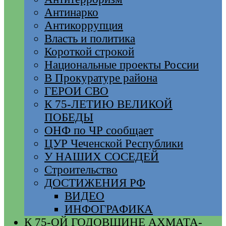
Антинарко
Антикоррупция
Власть и политика
Короткой строкой
Национальные проекты России
В Прокуратуре района
ГЕРОИ СВО
К 75-ЛЕТИЮ ВЕЛИКОЙ
ПОБЕДЫ
ОНФ по ЧР сообщает
ЦУР Чеченской Республики
У НАШИХ СОСЕДЕЙ
Строительство
ДОСТИЖЕНИЯ РФ
ВИДЕО
ИНФОГРАФИКА
К 75-ОЙ ГОДОВЩИНЕ АХМАТА-