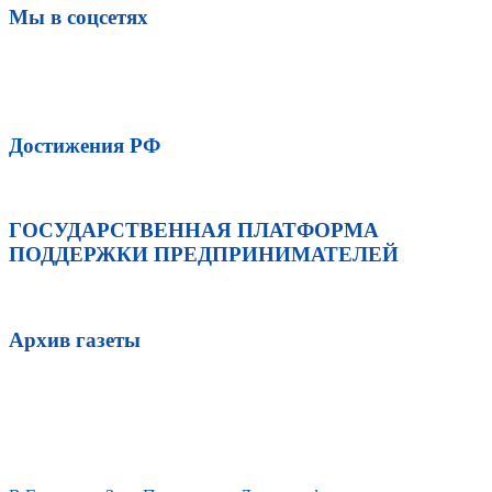
Мы в соцсетях
Достижения РФ
ГОСУДАРСТВЕННАЯ ПЛАТФОРМА
ПОДДЕРЖКИ ПРЕДПРИНИМАТЕЛЕЙ
Архив газеты