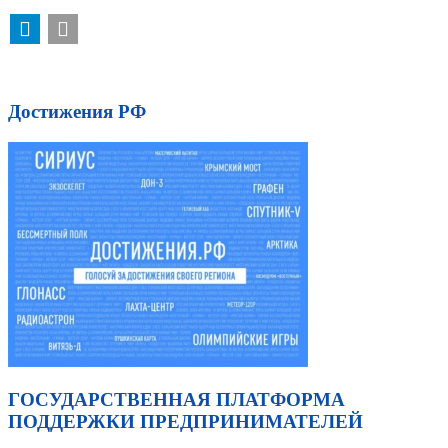
Достижения РФ
ГОСУДАРСТВЕННАЯ ПЛАТФОРМА
ПОДДЕРЖКИ ПРЕДПРИНИМАТЕЛЕЙ