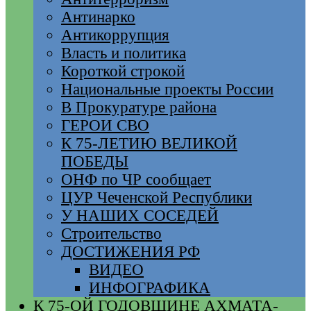
Антинарко
Антикоррупция
Власть и политика
Короткой строкой
Национальные проекты России
В Прокуратуре района
ГЕРОИ СВО
К 75-ЛЕТИЮ ВЕЛИКОЙ
ПОБЕДЫ
ОНФ по ЧР сообщает
ЦУР Чеченской Республики
У НАШИХ СОСЕДЕЙ
Строительство
ДОСТИЖЕНИЯ РФ
ВИДЕО
ИНФОГРАФИКА
К 75-ОЙ ГОДОВЩИНЕ АХМАТА-