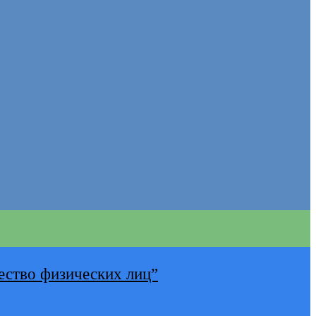
ество физических лиц”