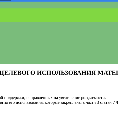
ЦЕЛЕВОГО ИСПОЛЬЗОВАНИЯ МАТЕ
ой поддержки, направленных на увеличение рождаемости.
анты его использования, которые закреплены в части 3 статьи 