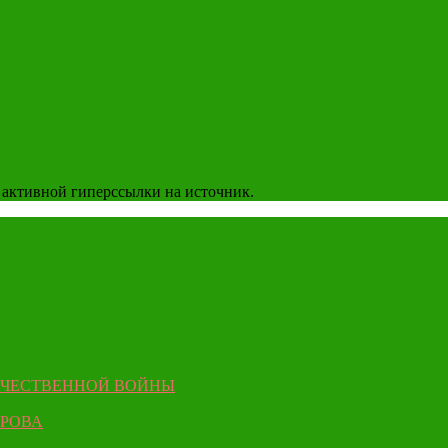
 активной гиперссылки на источник.
ЕЧЕСТВЕННОЙ ВОЙНЫ
ЫРОВА