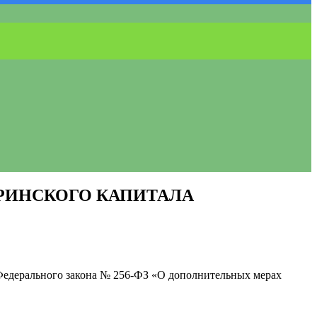
РИНСКОГО КАПИТАЛА
7 Федерального закона № 256-ФЗ «О дополнительных мерах