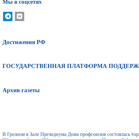
Мы в соцсетях
Достижения РФ
ГОСУДАРСТВЕННАЯ ПЛАТФОРМА ПОДДЕР
Архив газеты
В Грозном в Зале Президиума Дома профсоюзов состоялась то