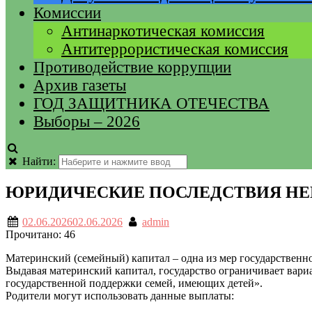
Комиссии
Антинаркотическая комиссия
Антитеррористическая комиссия
Противодействие коррупции
Архив газеты
ГОД ЗАЩИТНИКА ОТЕЧЕСТВА
Выборы – 2026
Найти:
ЮРИДИЧЕСКИЕ ПОСЛЕДСТВИЯ НЕ
02.06.2026
02.06.2026
admin
Прочитано:
46
Материнский (семейный) капитал – одна из мер государственн
Выдавая материнский капитал, государство ограничивает вари
государственной поддержки семей, имеющих детей».
Родители могут использовать данные выплаты: