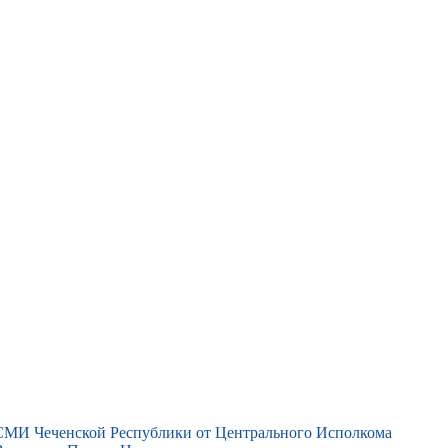
 СМИ Чеченской Республики от Центрального Исполкома