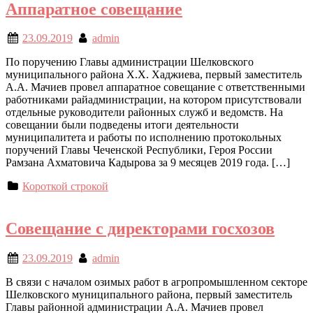
Аппаратное совещание
23.09.2019
admin
По поручению Главы администрации Шелковского
муниципального района Х.Х. Хаджиева, первый заместитель
А.А. Мачиев провел аппаратное совещание с ответственными
работниками райадминистрации, на котором присутствовали
отдельные руководители районных служб и ведомств. На
совещании были подведены итоги деятельности
муниципалитета и работы по исполнению протокольных
поручений Главы Чеченской Республики, Героя России
Рамзана Ахматовича Кадырова за 9 месяцев 2019 года. […]
Короткой строкой
Совещание с директорами госхозов
23.09.2019
admin
В связи с началом озимых работ в агропромышленном секторе
Шелковского муниципального района, первый заместитель
Главы районной администрации А.А. Мачиев провел