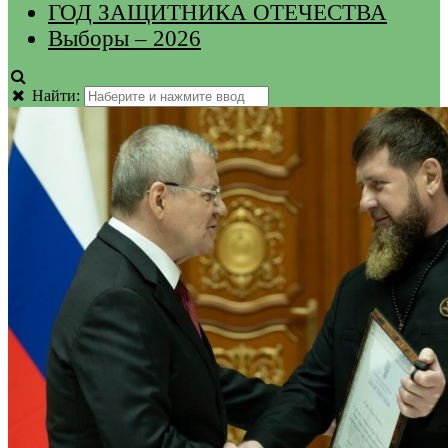
ГОД ЗАЩИТНИКА ОТЕЧЕСТВА
Выборы – 2026
Найти: