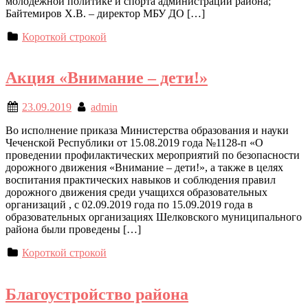
молодежной политике и спорта администрации района;
Байтемиров Х.В. – директор МБУ ДО […]
Короткой строкой
Акция «Внимание – дети!»
23.09.2019
admin
Во исполнение приказа Министерства образования и науки
Чеченской Республики от 15.08.2019 года №1128-п «О
проведении профилактических мероприятий по безопасности
дорожного движения «Внимание – дети!», а также в целях
воспитания практических навыков и соблюдения правил
дорожного движения среди учащихся образовательных
организаций , с 02.09.2019 года по 15.09.2019 года в
образовательных организациях Шелковского муниципального
района были проведены […]
Короткой строкой
Благоустройство района