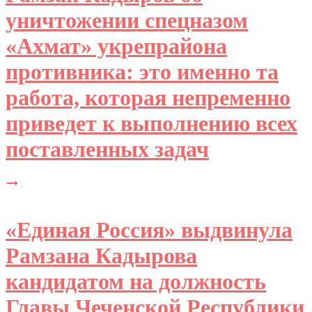
уничтожении спецназом
«Ахмат» укрепрайона
противника: это именно та
работа, которая непременно
приведет к выполнению всех
поставленных задач
«Единая Россия» выдвинула
Рамзана Кадырова
кандидатом на должность
Главы Чеченской Республики