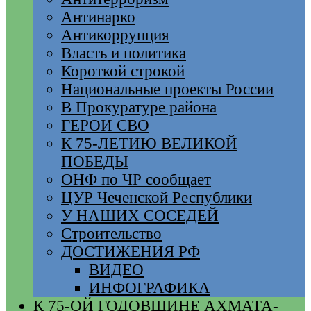
Антинарко
Антикоррупция
Власть и политика
Короткой строкой
Национальные проекты России
В Прокуратуре района
ГЕРОИ СВО
К 75-ЛЕТИЮ ВЕЛИКОЙ
ПОБЕДЫ
ОНФ по ЧР сообщает
ЦУР Чеченской Республики
У НАШИХ СОСЕДЕЙ
Строительство
ДОСТИЖЕНИЯ РФ
ВИДЕО
ИНФОГРАФИКА
К 75-ОЙ ГОДОВЩИНЕ АХМАТА-