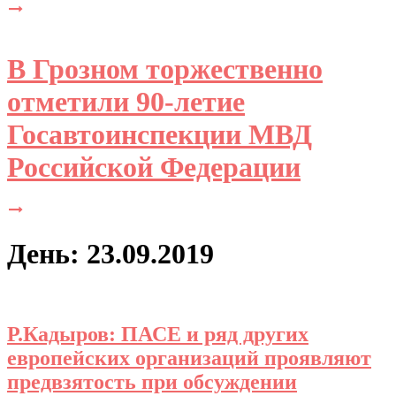
В Грозном торжественно
отметили 90-летие
Госавтоинспекции МВД
Российской Федерации
День: 23.09.2019
Р.Кадыров: ПАСЕ и ряд других
европейских организаций проявляют
предвзятость при обсуждении