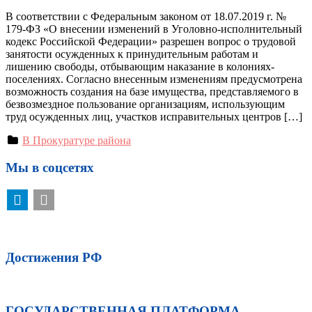
В соответствии с Федеральным законом от 18.07.2019 г. №
179-ФЗ «О внесении изменений в Уголовно-исполнительный
кодекс Российской Федерации» разрешен вопрос о трудовой
занятости осужденных к принудительным работам и
лишению свободы, отбывающим наказание в колониях-
поселениях. Согласно внесенным изменениям предусмотрена
возможность создания на базе имущества, представляемого в
безвозмездное пользование организациям, использующим
труд осужденных лиц, участков исправительных центров […]
В Прокуратуре района
Мы в соцсетях
Достижения РФ
ГОСУДАРСТВЕННАЯ ПЛАТФОРМА