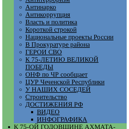
Антинарко
Антикоррупция
Власть и политика
Короткой строкой
Национальные проекты России
В Прокуратуре района
ГЕРОИ СВО
К 75-ЛЕТИЮ ВЕЛИКОЙ
ПОБЕДЫ
ОНФ по ЧР сообщает
ЦУР Чеченской Республики
У НАШИХ СОСЕДЕЙ
Строительство
ДОСТИЖЕНИЯ РФ
ВИДЕО
ИНФОГРАФИКА
К 75-ОЙ ГОДОВЩИНЕ АХМАТА-