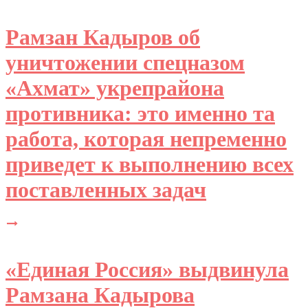
Рамзан Кадыров об
уничтожении спецназом
«Ахмат» укрепрайона
противника: это именно та
работа, которая непременно
приведет к выполнению всех
поставленных задач
«Единая Россия» выдвинула
Рамзана Кадырова