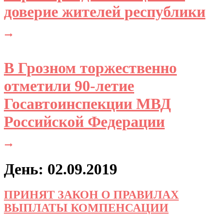
доверие жителей республики
В Грозном торжественно
отметили 90-летие
Госавтоинспекции МВД
Российской Федерации
День: 02.09.2019
ПРИНЯТ ЗАКОН О ПРАВИЛАХ
ВЫПЛАТЫ КОМПЕНСАЦИИ