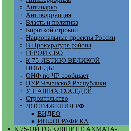
Антинарко
Антикоррупция
Власть и политика
Короткой строкой
Национальные проекты России
В Прокуратуре района
ГЕРОИ СВО
К 75-ЛЕТИЮ ВЕЛИКОЙ
ПОБЕДЫ
ОНФ по ЧР сообщает
ЦУР Чеченской Республики
У НАШИХ СОСЕДЕЙ
Строительство
ДОСТИЖЕНИЯ РФ
ВИДЕО
ИНФОГРАФИКА
К 75-ОЙ ГОДОВЩИНЕ АХМАТА-