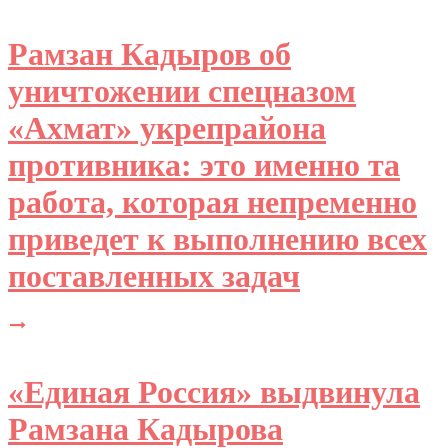
Рамзан Кадыров об
уничтожении спецназом
«Ахмат» укрепрайона
противника: это именно та
работа, которая непременно
приведет к выполнению всех
поставленных задач
«Единая Россия» выдвинула
Рамзана Кадырова