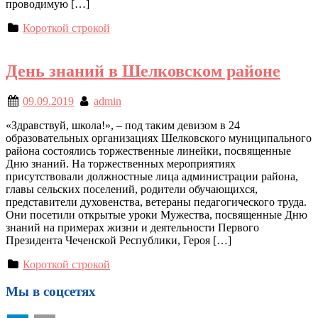
проводимую […]
Короткой строкой
День знаний в Шелковском районе
09.09.2019
admin
«Здравствуй, школа!», – под таким девизом в 24
образовательных организациях Шелковского муниципального
района состоялись торжественные линейки, посвященные
Дню знаний. На торжественных мероприятиях
присутствовали должностные лица администрации района,
главы сельских поселений, родители обучающихся,
представители духовенства, ветераны педагогического труда.
Они посетили открытые уроки Мужества, посвященные Дню
знаний на примерах жизни и деятельности Первого
Президента Чеченской Республики, Героя […]
Короткой строкой
Мы в соцсетях