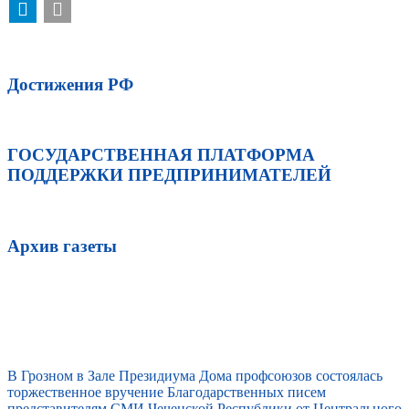
Достижения РФ
ГОСУДАРСТВЕННАЯ ПЛАТФОРМА
ПОДДЕРЖКИ ПРЕДПРИНИМАТЕЛЕЙ
Архив газеты
В Грозном в Зале Президиума Дома профсоюзов состоялась
торжественное вручение Благодарственных писем
представителям СМИ Чеченской Республики от Центрального