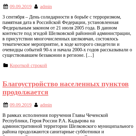
09.09.2019
admin
3 сентября – День солидарности в борьбе с терроризмом,
памятная дата в Российской Федерации, установленная
Федеральным законом от 21 июля 2005 года. В данном
контексте под эгидой Шелковской районной администрации,
в присутствии многочисленных шелковчан, состоялось
тематическое мероприятие, в ходе которого свидетели и
очевидцы событий 90-х и начала 2000-х годов рассказывали о
существовавшем беззаконии в регионе. […]
Короткой строкой
Благоустройство населенных пунктов
продолжается
09.09.2019
admin
В рамках исполнения поручения Главы Чеченской
Республики, Героя России Р.А. Кадырова на
административной территории Шелковского муниципального
района продолжаются санитарные субботники и