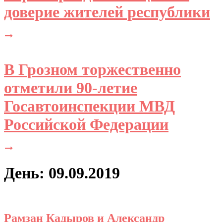
доверие жителей республики
В Грозном торжественно
отметили 90-летие
Госавтоинспекции МВД
Российской Федерации
День: 09.09.2019
Рамзан Кадыров и Александр