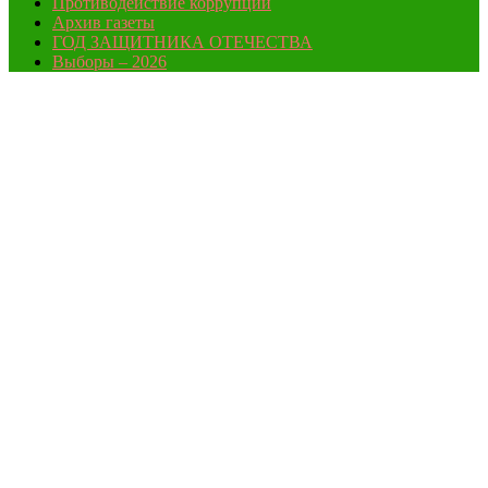
Противодействие коррупции
Архив газеты
ГОД ЗАЩИТНИКА ОТЕЧЕСТВА
Выборы – 2026