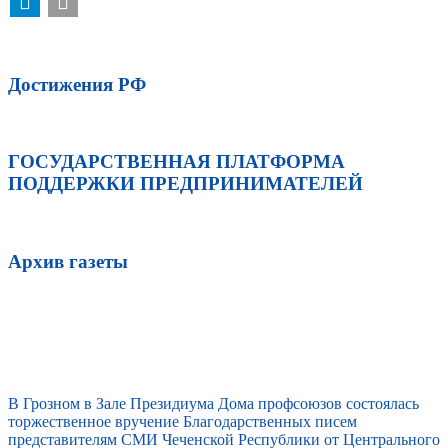
Достижения РФ
ГОСУДАРСТВЕННАЯ ПЛАТФОРМА
ПОДДЕРЖКИ ПРЕДПРИНИМАТЕЛЕЙ
Архив газеты
В Грозном в Зале Президиума Дома профсоюзов состоялась
торжественное вручение Благодарственных писем
представителям СМИ Чеченской Республики от Центрального