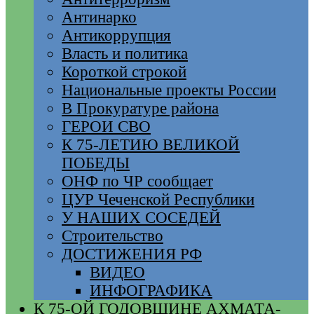
Антинарко
Антикоррупция
Власть и политика
Короткой строкой
Национальные проекты России
В Прокуратуре района
ГЕРОИ СВО
К 75-ЛЕТИЮ ВЕЛИКОЙ
ПОБЕДЫ
ОНФ по ЧР сообщает
ЦУР Чеченской Республики
У НАШИХ СОСЕДЕЙ
Строительство
ДОСТИЖЕНИЯ РФ
ВИДЕО
ИНФОГРАФИКА
К 75-ОЙ ГОДОВЩИНЕ АХМАТА-