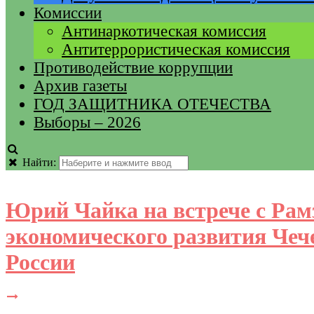
Комиссии
Антинаркотическая комиссия
Антитеррористическая комиссия
Противодействие коррупции
Архив газеты
ГОД ЗАЩИТНИКА ОТЕЧЕСТВА
Выборы – 2026
Найти:
Юрий Чайка на встрече с Ра
экономического развития Чеч
России