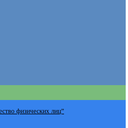
ество физических лиц”