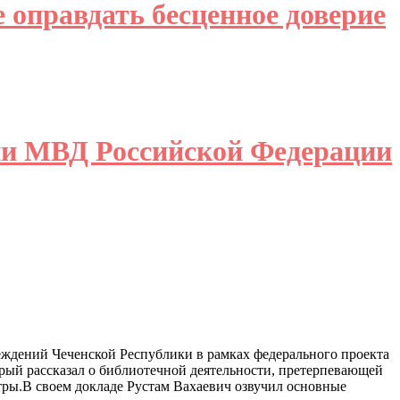
 оправдать бесценное доверие
ции МВД Российской Федерации
ждений Чеченской Республики в рамках федерального проекта
ый рассказал о библиотечной деятельности, претерпевающей
ры.В своем докладе Рустам Вахаевич озвучил основные