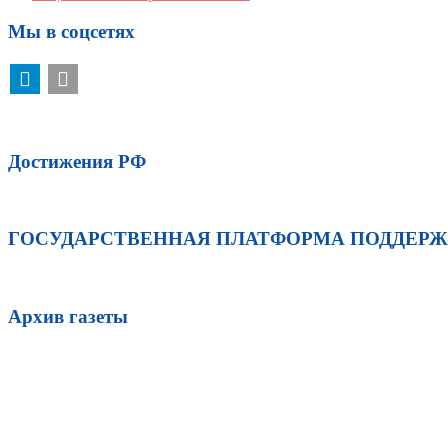
Мы в соцсетях
Достижения РФ
ГОСУДАРСТВЕННАЯ ПЛАТФОРМА ПОДДЕР
Архив газеты