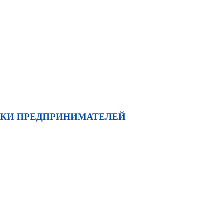
ЖКИ ПРЕДПРИНИМАТЕЛЕЙ