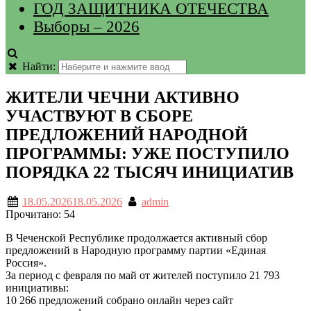
ГОД ЗАЩИТНИКА ОТЕЧЕСТВА
Выборы – 2026
Найти:
ЖИТЕЛИ ЧЕЧНИ АКТИВНО
УЧАСТВУЮТ В СБОРЕ
ПРЕДЛОЖЕНИЙ НАРОДНОЙ
ПРОГРАММЫ: УЖЕ ПОСТУПИЛО
ПОРЯДКА 22 ТЫСЯЧ ИНИЦИАТИВ
18.05.2026
18.05.2026
admin
Прочитано:
54
В Чеченской Республике продолжается активный сбор
предложений в Народную программу партии «Единая
Россия».
За период с февраля по май от жителей поступило 21 793
инициативы:
10 266 предложений собрано онлайн через сайт