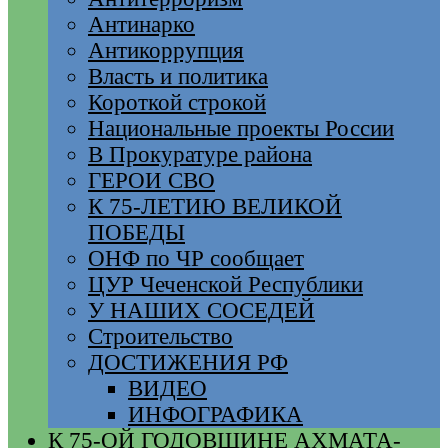
Антинарко
Антикоррупция
Власть и политика
Короткой строкой
Национальные проекты России
В Прокуратуре района
ГЕРОИ СВО
К 75-ЛЕТИЮ ВЕЛИКОЙ
ПОБЕДЫ
ОНФ по ЧР сообщает
ЦУР Чеченской Республики
У НАШИХ СОСЕДЕЙ
Строительство
ДОСТИЖЕНИЯ РФ
ВИДЕО
ИНФОГРАФИКА
К 75-ОЙ ГОДОВЩИНЕ АХМАТА-