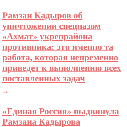
Рамзан Кадыров об
уничтожении спецназом
«Ахмат» укрепрайона
противника: это именно та
работа, которая непременно
приведет к выполнению всех
поставленных задач
«Единая Россия» выдвинула
Рамзана Кадырова