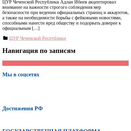
ЦУР Чеченской Республики Адлан Ибиев акцентировал
внимание на важности строгого соблюдения мер
безопасности при ведении официальных страниц и аккаунтов,
а также на необходимости борьбы с фейковыми новостями,
способными нанести вред обществу и подорвать доверие к
официальным […]
ЦУР Чеченской Республики
Навигация по записям
←
Предыдущие записи
Мы в соцсетях
Достижения РФ