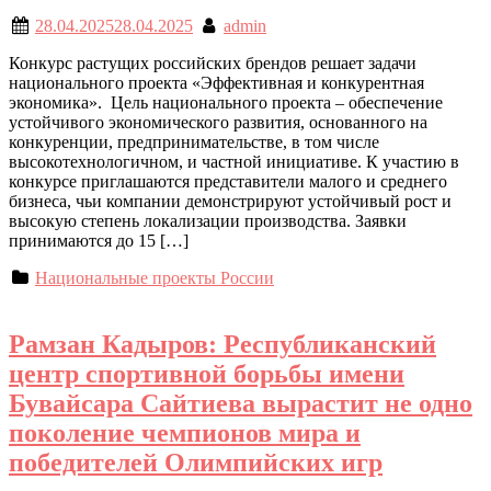
28.04.2025
28.04.2025
admin
Конкурс растущих российских брендов решает задачи
национального проекта «Эффективная и конкурентная
экономика». Цель национального проекта – обеспечение
устойчивого экономического развития, основанного на
конкуренции, предпринимательстве, в том числе
высокотехнологичном, и частной инициативе. К участию в
конкурсе приглашаются представители малого и среднего
бизнеса, чьи компании демонстрируют устойчивый рост и
высокую степень локализации производства. Заявки
принимаются до 15 […]
Национальные проекты России
Рамзан Кадыров: Республиканский
центр спортивной борьбы имени
Бувайсара Сайтиева вырастит не одно
поколение чемпионов мира и
победителей Олимпийских игр