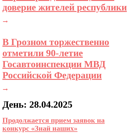
доверие жителей республики
В Грозном торжественно
отметили 90-летие
Госавтоинспекции МВД
Российской Федерации
День: 28.04.2025
Продолжается прием заявок на
конкурс «Знай наших»