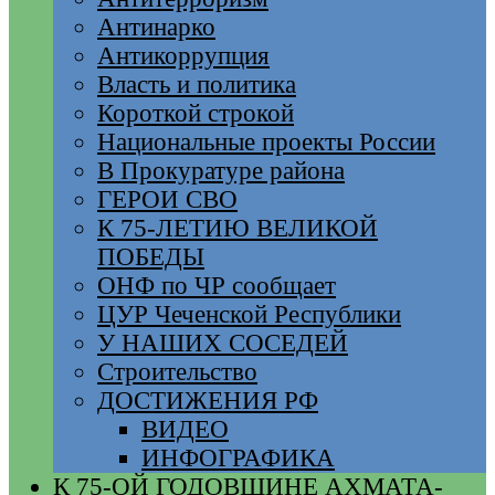
Антинарко
Антикоррупция
Власть и политика
Короткой строкой
Национальные проекты России
В Прокуратуре района
ГЕРОИ СВО
К 75-ЛЕТИЮ ВЕЛИКОЙ
ПОБЕДЫ
ОНФ по ЧР сообщает
ЦУР Чеченской Республики
У НАШИХ СОСЕДЕЙ
Строительство
ДОСТИЖЕНИЯ РФ
ВИДЕО
ИНФОГРАФИКА
К 75-ОЙ ГОДОВЩИНЕ АХМАТА-