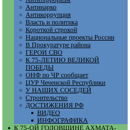
Антинарко
Антикоррупция
Власть и политика
Короткой строкой
Национальные проекты России
В Прокуратуре района
ГЕРОИ СВО
К 75-ЛЕТИЮ ВЕЛИКОЙ
ПОБЕДЫ
ОНФ по ЧР сообщает
ЦУР Чеченской Республики
У НАШИХ СОСЕДЕЙ
Строительство
ДОСТИЖЕНИЯ РФ
ВИДЕО
ИНФОГРАФИКА
К 75-ОЙ ГОДОВЩИНЕ АХМАТА-