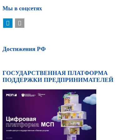
Мы в соцсетях
Достижения РФ
ГОСУДАРСТВЕННАЯ ПЛАТФОРМА
ПОДДЕРЖКИ ПРЕДПРИНИМАТЕЛЕЙ