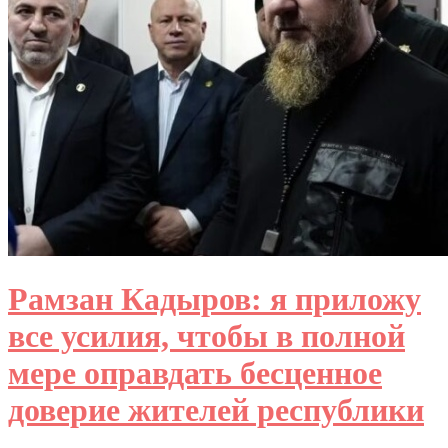
Рамзан Кадыров: я приложу
все усилия, чтобы в полной
мере оправдать бесценное
доверие жителей республики