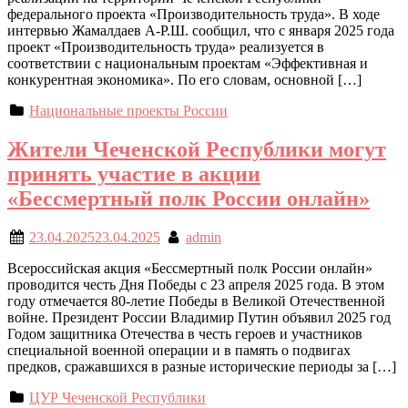
федерального проекта «Производительность труда». В ходе
интервью Жамалдаев А-Р.Ш. сообщил, что с января 2025 года
проект «Производительность труда» реализуется в
соответствии с национальным проектам «Эффективная и
конкурентная экономика». По его словам, основной […]
Национальные проекты России
Жители Чеченской Республики могут
принять участие в акции
«Бессмертный полк России онлайн»
23.04.2025
23.04.2025
admin
Всероссийская акция «Бессмертный полк России онлайн»
проводится честь Дня Победы с 23 апреля 2025 года. В этом
году отмечается 80-летие Победы в Великой Отечественной
войне. Президент России Владимир Путин объявил 2025 год
Годом защитника Отечества в честь героев и участников
специальной военной операции и в память о подвигах
предков, сражавшихся в разные исторические периоды за […]
ЦУР Чеченской Республики