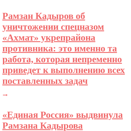
Рамзан Кадыров об
уничтожении спецназом
«Ахмат» укрепрайона
противника: это именно та
работа, которая непременно
приведет к выполнению всех
поставленных задач
«Единая Россия» выдвинула
Рамзана Кадырова