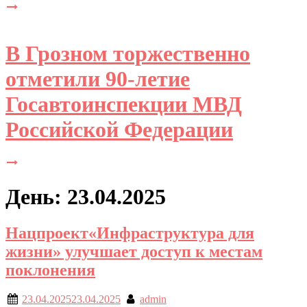
В Грозном торжественно
отметили 90-летие
Госавтоинспекции МВД
Российской Федерации
День: 23.04.2025
Нацпроект«Инфраструктура для
жизни» улучшает доступ к местам
поклонения
23.04.2025
23.04.2025
admin