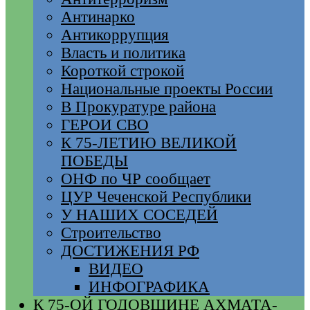
Антинарко
Антикоррупция
Власть и политика
Короткой строкой
Национальные проекты России
В Прокуратуре района
ГЕРОИ СВО
К 75-ЛЕТИЮ ВЕЛИКОЙ
ПОБЕДЫ
ОНФ по ЧР сообщает
ЦУР Чеченской Республики
У НАШИХ СОСЕДЕЙ
Строительство
ДОСТИЖЕНИЯ РФ
ВИДЕО
ИНФОГРАФИКА
К 75-ОЙ ГОДОВЩИНЕ АХМАТА-