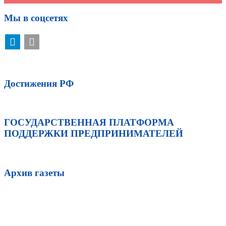
Мы в соцсетях
Достижения РФ
ГОСУДАРСТВЕННАЯ ПЛАТФОРМА
ПОДДЕРЖКИ ПРЕДПРИНИМАТЕЛЕЙ
Архив газеты