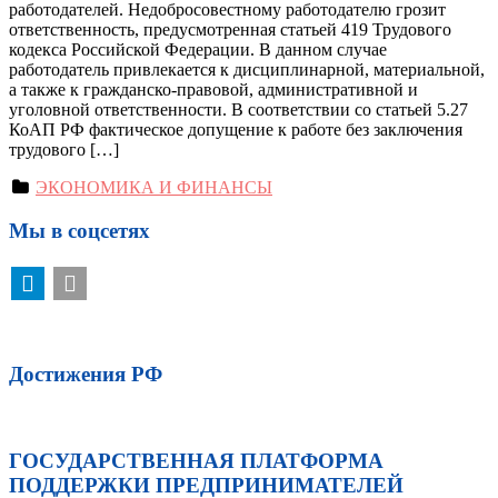
работодателей. Недобросовестному работодателю грозит
ответственность, предусмотренная статьей 419 Трудового
кодекса Российской Федерации. В данном случае
работодатель привлекается к дисциплинарной, материальной,
а также к гражданско-правовой, административной и
уголовной ответственности. В соответствии со статьей 5.27
КоАП РФ фактическое допущение к работе без заключения
трудового […]
ЭКОНОМИКА И ФИНАНСЫ
Мы в соцсетях
Достижения РФ
ГОСУДАРСТВЕННАЯ ПЛАТФОРМА
ПОДДЕРЖКИ ПРЕДПРИНИМАТЕЛЕЙ