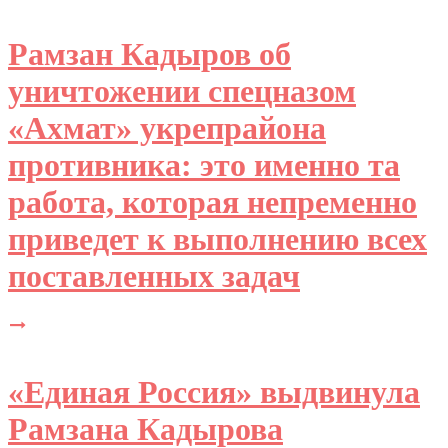
Рамзан Кадыров об
уничтожении спецназом
«Ахмат» укрепрайона
противника: это именно та
работа, которая непременно
приведет к выполнению всех
поставленных задач
«Единая Россия» выдвинула
Рамзана Кадырова