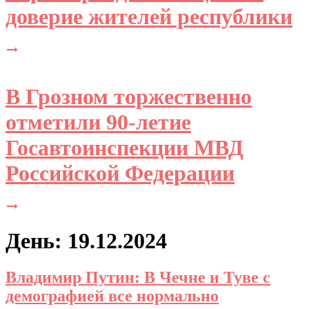
доверие жителей республики
В Грозном торжественно
отметили 90-летие
Госавтоинспекции МВД
Российской Федерации
День: 19.12.2024
Владимир Путин: В Чечне и Туве с
демографией все нормально