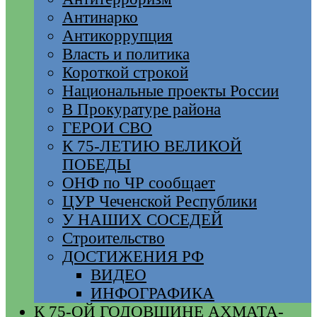
Антинарко
Антикоррупция
Власть и политика
Короткой строкой
Национальные проекты России
В Прокуратуре района
ГЕРОИ СВО
К 75-ЛЕТИЮ ВЕЛИКОЙ
ПОБЕДЫ
ОНФ по ЧР сообщает
ЦУР Чеченской Республики
У НАШИХ СОСЕДЕЙ
Строительство
ДОСТИЖЕНИЯ РФ
ВИДЕО
ИНФОГРАФИКА
К 75-ОЙ ГОДОВЩИНЕ АХМАТА-