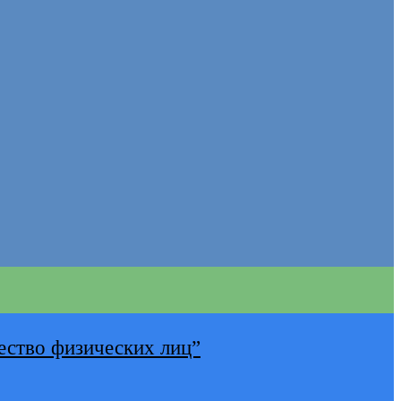
ество физических лиц”