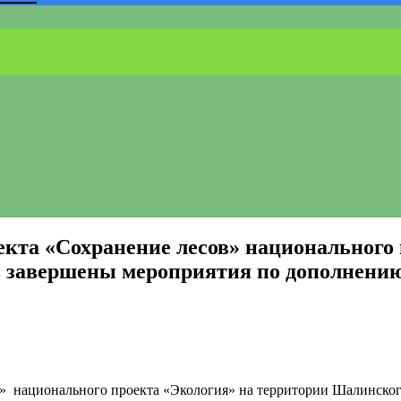
екта «Сохранение лесов» национального
 завершены мероприятия по дополнению 
в» национального проекта «Экология» на территории Шалинско