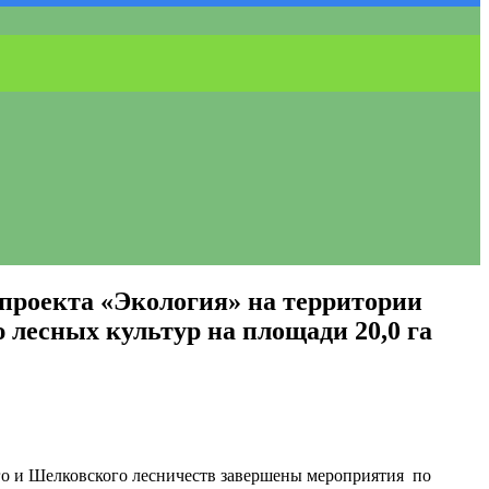
 проекта «Экология» на территории
лесных культур на площади 20,0 га
го и Шелковского лесничеств завершены мероприятия по