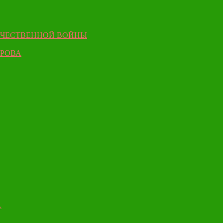
ЕЧЕСТВЕННОЙ ВОЙНЫ
ЫРОВА
А