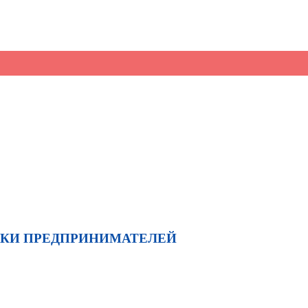
ЖКИ ПРЕДПРИНИМАТЕЛЕЙ