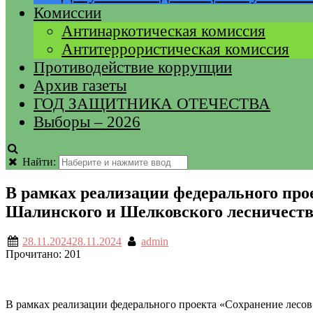
Комиссии
Антинаркотическая комиссия
Антитеррористическая комиссия
Противодействие коррупции
Архив газеты
ГОД ЗАЩИТНИКА ОТЕЧЕСТВА
Выборы – 2026
Найти:
В рамках реализации федерального про
Шалинского и Шелковского лесничеств
28.11.2024
28.11.2024
admin
Прочитано:
201
В рамках реализации федерального проекта «Сохранение лесо