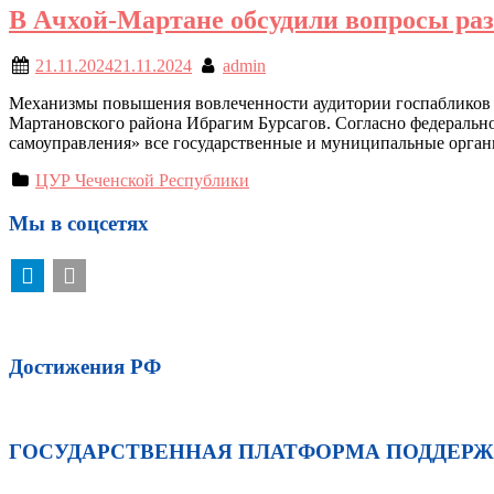
В Ачхой-Мартане обсудили вопросы раз
21.11.2024
21.11.2024
admin
Механизмы повышения вовлеченности аудитории госпабликов о
Мартановского района Ибрагим Бурсагов. Согласно федерально
самоуправления» все государственные и муниципальные орган
ЦУР Чеченской Республики
Мы в соцсетях
Достижения РФ
ГОСУДАРСТВЕННАЯ ПЛАТФОРМА ПОДДЕР