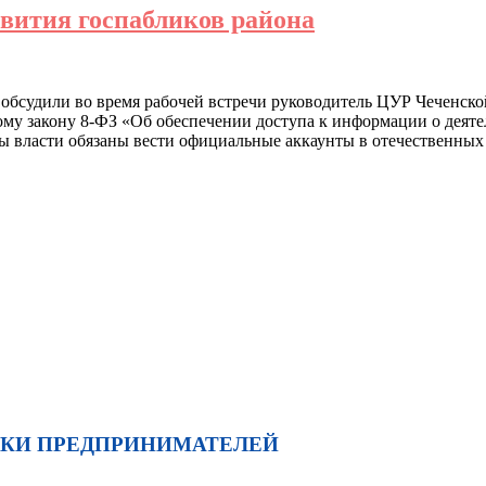
вития госпабликов района
бсудили во время рабочей встречи руководитель ЦУР Чеченско
му закону 8-ФЗ «Об обеспечении доступа к информации о деяте
ы власти обязаны вести официальные аккаунты в отечественных
ЖКИ ПРЕДПРИНИМАТЕЛЕЙ