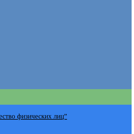
ество физических лиц”