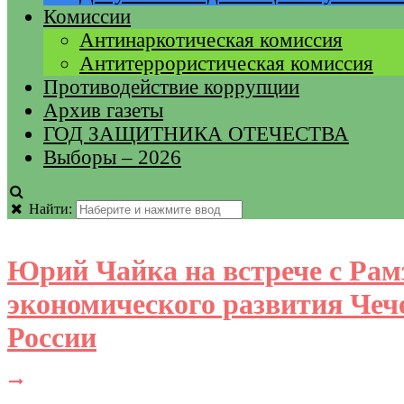
Комиссии
Антинаркотическая комиссия
Антитеррористическая комиссия
Противодействие коррупции
Архив газеты
ГОД ЗАЩИТНИКА ОТЕЧЕСТВА
Выборы – 2026
Найти:
Юрий Чайка на встрече с Ра
экономического развития Чеч
России