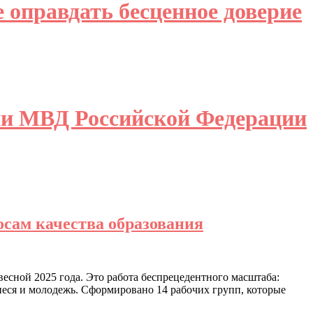
 оправдать бесценное доверие
ции МВД Российской Федерации
сам качества образования
весной 2025 года. Это работа беспрецедентного масштаба:
иеся и молодежь. Сформировано 14 рабочих групп, которые