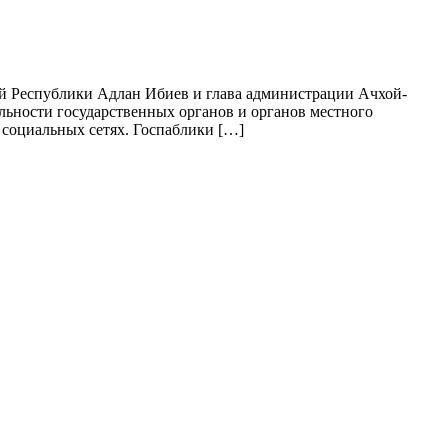
й Республики Адлан Ибиев и глава администрации Ачхой-
льности государственных органов и органов местного
 социальных сетях. Госпаблики […]