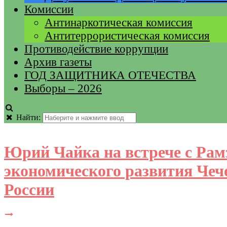
Комиссии
Антинаркотическая комиссия
Антитеррористическая комиссия
Противодействие коррупции
Архив газеты
ГОД ЗАЩИТНИКА ОТЕЧЕСТВА
Выборы – 2026
Найти:
Юрий Чайка на встрече с Ра
экономического развития Чеч
России