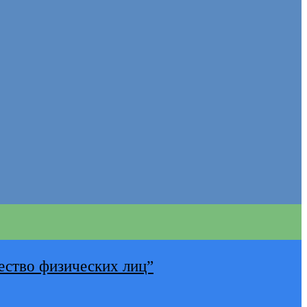
ество физических лиц”