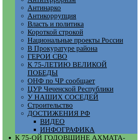
Антинарко
Антикоррупция
Власть и политика
Короткой строкой
Национальные проекты России
В Прокуратуре района
ГЕРОИ СВО
К 75-ЛЕТИЮ ВЕЛИКОЙ
ПОБЕДЫ
ОНФ по ЧР сообщает
ЦУР Чеченской Республики
У НАШИХ СОСЕДЕЙ
Строительство
ДОСТИЖЕНИЯ РФ
ВИДЕО
ИНФОГРАФИКА
К 75-ОЙ ГОДОВЩИНЕ АХМАТА-