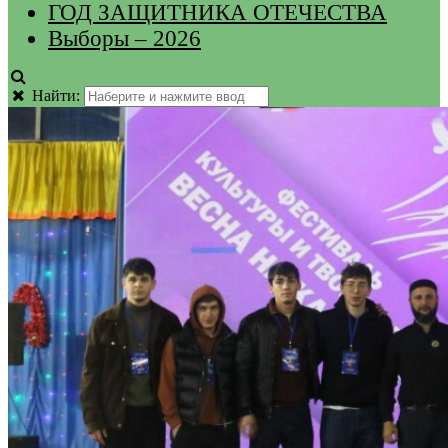
ГОД ЗАЩИТНИКА ОТЕЧЕСТВА
Выборы – 2026
Найти: