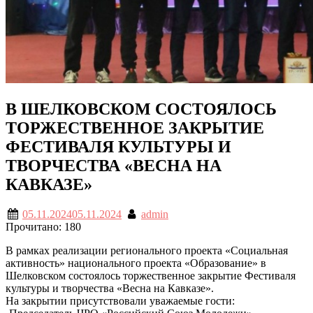
В ШЕЛКОВСКОМ СОСТОЯЛОСЬ
ТОРЖЕСТВЕННОЕ ЗАКРЫТИЕ
ФЕСТИВАЛЯ КУЛЬТУРЫ И
ТВОРЧЕСТВА «ВЕСНА НА
КАВКАЗЕ»
05.11.2024
05.11.2024
admin
Прочитано:
180
В рамках реализации регионального проекта «Социальная
активность» национального проекта «Образование» в
Шелковском состоялось торжественное закрытие Фестиваля
культуры и творчества «Весна на Кавказе».
На закрытии присутствовали уважаемые гости: