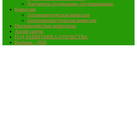
Документы подлежащие опубликованию
Комиссии
Антинаркотическая комиссия
Антитеррористическая комиссия
Противодействие коррупции
Архив газеты
ГОД ЗАЩИТНИКА ОТЕЧЕСТВА
Выборы – 2026