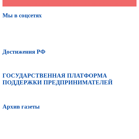
Рамзан Кадыров провел совещание с силовым блоком ЧР
→
Мы в соцсетях
Достижения РФ
ГОСУДАРСТВЕННАЯ ПЛАТФОРМА
ПОДДЕРЖКИ ПРЕДПРИНИМАТЕЛЕЙ
Архив газеты