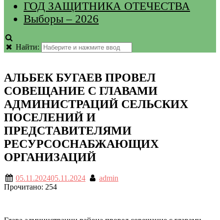
ГОД ЗАЩИТНИКА ОТЕЧЕСТВА
Выборы – 2026
Найти:
АЛЬБЕК БУГАЕВ ПРОВЕЛ
СОВЕЩАНИЕ С ГЛАВАМИ
АДМИНИСТРАЦИЙ СЕЛЬСКИХ
ПОСЕЛЕНИЙ И
ПРЕДСТАВИТЕЛЯМИ
РЕСУРСОСНАБЖАЮЩИХ
ОРГАНИЗАЦИЙ
05.11.2024
05.11.2024
admin
Прочитано:
254