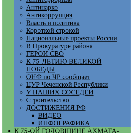
Антинарко
Антикоррупция
Власть и политика
Короткой строкой
Национальные проекты России
В Прокуратуре района
ГЕРОИ СВО
К 75-ЛЕТИЮ ВЕЛИКОЙ
ПОБЕДЫ
ОНФ по ЧР сообщает
ЦУР Чеченской Республики
У НАШИХ СОСЕДЕЙ
Строительство
ДОСТИЖЕНИЯ РФ
ВИДЕО
ИНФОГРАФИКА
К 75-ОЙ ГОДОВЩИНЕ АХМАТА-