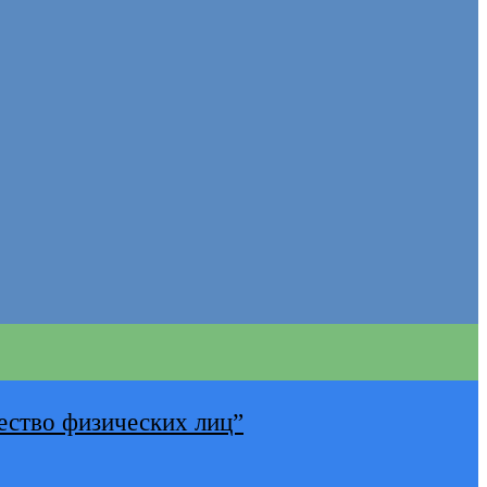
ество физических лиц”