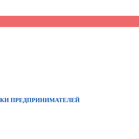
ое мошенничество
→
ЖКИ ПРЕДПРИНИМАТЕЛЕЙ