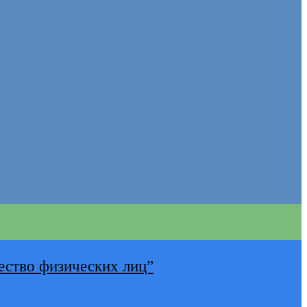
ество физических лиц”