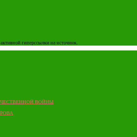
 активной гиперссылки на источник.
ЕЧЕСТВЕННОЙ ВОЙНЫ
ЫРОВА