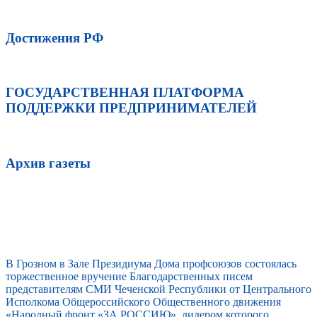
Достижения РФ
ГОСУДАРСТВЕННАЯ ПЛАТФОРМА
ПОДДЕРЖКИ ПРЕДПРИНИМАТЕЛЕЙ
Архив газеты
В Грозном в Зале Президиума Дома профсоюзов состоялась
торжественное вручение Благодарственных писем
представителям СМИ Чеченской Республики от Центрального
Исполкома Общероссийского Общественного движения
«Народный фронт «ЗА РОССИЮ», лидером которого