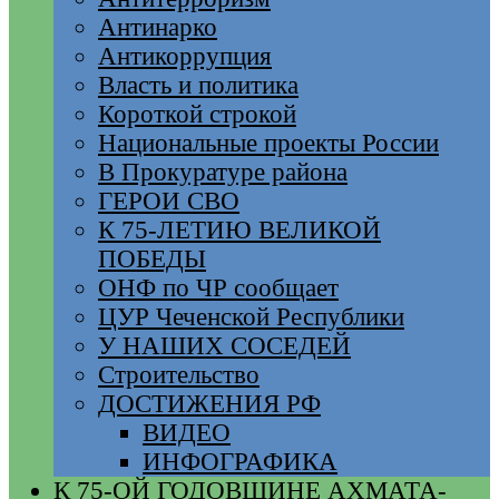
Антинарко
Антикоррупция
Власть и политика
Короткой строкой
Национальные проекты России
В Прокуратуре района
ГЕРОИ СВО
К 75-ЛЕТИЮ ВЕЛИКОЙ
ПОБЕДЫ
ОНФ по ЧР сообщает
ЦУР Чеченской Республики
У НАШИХ СОСЕДЕЙ
Строительство
ДОСТИЖЕНИЯ РФ
ВИДЕО
ИНФОГРАФИКА
К 75-ОЙ ГОДОВЩИНЕ АХМАТА-