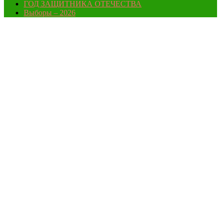
ГОД ЗАЩИТНИКА ОТЕЧЕСТВА
Выборы – 2026