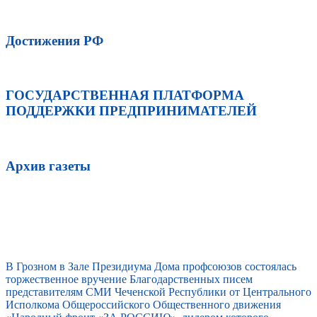
Достижения РФ
ГОСУДАРСТВЕННАЯ ПЛАТФОРМА
ПОДДЕРЖКИ ПРЕДПРИНИМАТЕЛЕЙ
Архив газеты
В Грозном в Зале Президиума Дома профсоюзов состоялась
торжественное вручение Благодарственных писем
представителям СМИ Чеченской Республики от Центрального
Исполкома Общероссийского Общественного движения