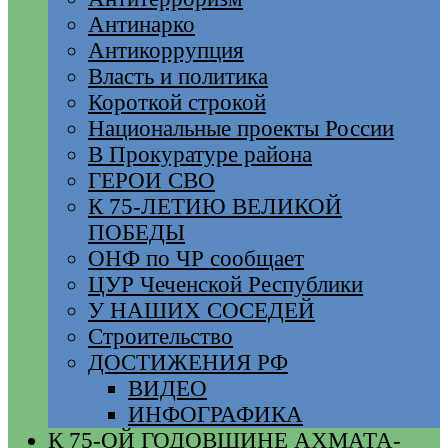
Антинарко
Антикоррупция
Власть и политика
Короткой строкой
Национальные проекты России
В Прокуратуре района
ГЕРОИ СВО
К 75-ЛЕТИЮ ВЕЛИКОЙ
ПОБЕДЫ
ОНФ по ЧР сообщает
ЦУР Чеченской Республики
У НАШИХ СОСЕДЕЙ
Строительство
ДОСТИЖЕНИЯ РФ
ВИДЕО
ИНФОГРАФИКА
К 75-ОЙ ГОДОВЩИНЕ АХМАТА-