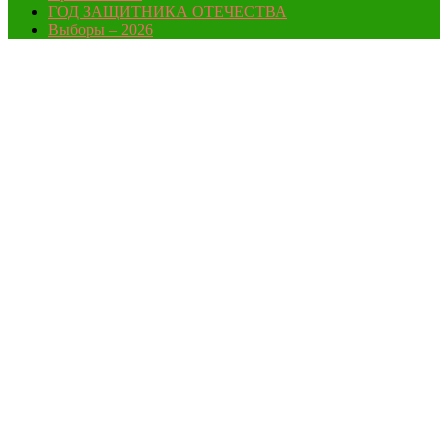
ГОД ЗАЩИТНИКА ОТЕЧЕСТВА
Выборы – 2026