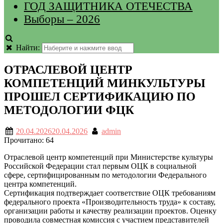
ГОД ЗАЩИТНИКА ОТЕЧЕСТВА
Выборы – 2026
Найти:
ОТРАСЛЕВОЙ ЦЕНТР
КОМПЕТЕНЦИЙ МИНКУЛЬТУРЫ
ПРОШЕЛ СЕРТИФИКАЦИЮ ПО
МЕТОДОЛОГИИ ФЦК
20.04.2026
20.04.2026
admin
Прочитано:
64
Отраслевой центр компетенций при Министерстве культуры
Российской Федерации стал первым ОЦК в социальной
сфере, сертифицированным по методологии Федерального
центра компетенций.
Сертификация подтверждает соответствие ОЦК требованиям
федерального проекта «Производительность труда» к составу,
организации работы и качеству реализации проектов. Оценку
проводила совместная комиссия с участием представителей