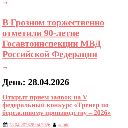
В Грозном торжественно
отметили 90-летие
Госавтоинспекции МВД
Российской Федерации
День: 28.04.2026
Открыт прием заявок на V
федеральный конкурс «Тренер по
бережливому производству – 2026»
28.04.2026
28.04.2026
admin