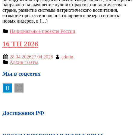
направлен на выявление лучших практик наставничества в
стране, развитие системы патриотического воспитания,
создание профессионального кадрового резерва и поиск
новых лидеров, в […]
Национальные проекты России
16 ТН 2026
28.04.2026
27.04.2026
admin
Архив газеты
Мы в соцсетях
Достижения РФ