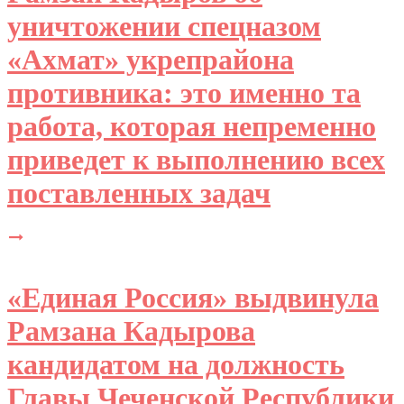
уничтожении спецназом
«Ахмат» укрепрайона
противника: это именно та
работа, которая непременно
приведет к выполнению всех
поставленных задач
«Единая Россия» выдвинула
Рамзана Кадырова
кандидатом на должность
Главы Чеченской Республики