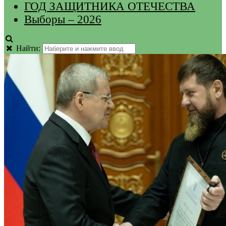
ГОД ЗАЩИТНИКА ОТЕЧЕСТВА
Выборы – 2026
Найти: