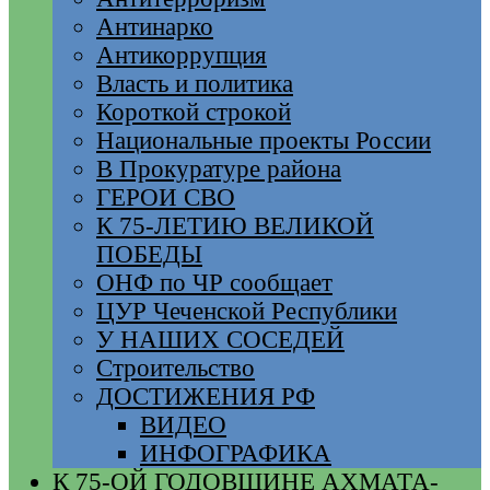
Антинарко
Антикоррупция
Власть и политика
Короткой строкой
Национальные проекты России
В Прокуратуре района
ГЕРОИ СВО
К 75-ЛЕТИЮ ВЕЛИКОЙ
ПОБЕДЫ
ОНФ по ЧР сообщает
ЦУР Чеченской Республики
У НАШИХ СОСЕДЕЙ
Строительство
ДОСТИЖЕНИЯ РФ
ВИДЕО
ИНФОГРАФИКА
К 75-ОЙ ГОДОВЩИНЕ АХМАТА-