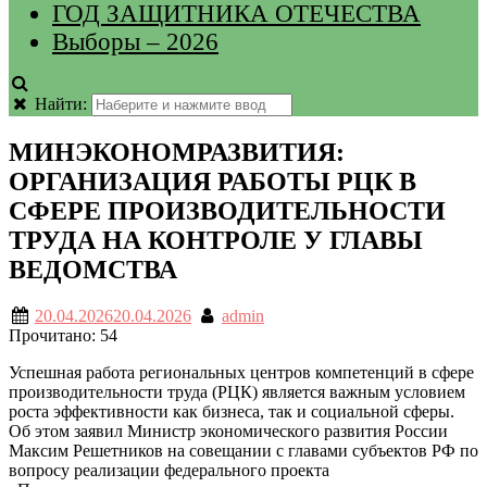
ГОД ЗАЩИТНИКА ОТЕЧЕСТВА
Выборы – 2026
Найти:
МИНЭКОНОМРАЗВИТИЯ:
ОРГАНИЗАЦИЯ РАБОТЫ РЦК В
СФЕРЕ ПРОИЗВОДИТЕЛЬНОСТИ
ТРУДА НА КОНТРОЛЕ У ГЛАВЫ
ВЕДОМСТВА
20.04.2026
20.04.2026
admin
Прочитано:
54
Успешная работа региональных центров компетенций в сфере
производительности труда (РЦК) является важным условием
роста эффективности как бизнеса, так и социальной сферы.
Об этом заявил Министр экономического развития России
Максим Решетников на совещании с главами субъектов РФ по
вопросу реализации федерального проекта