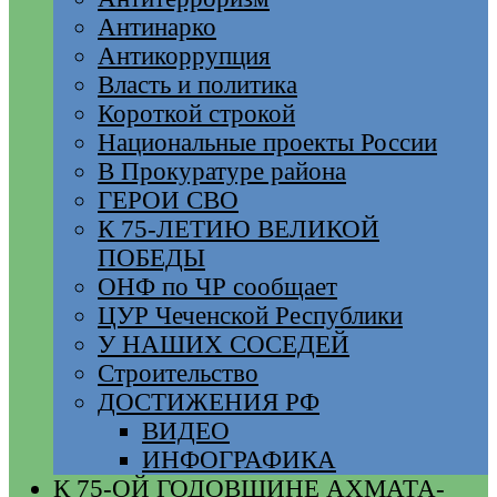
Антинарко
Антикоррупция
Власть и политика
Короткой строкой
Национальные проекты России
В Прокуратуре района
ГЕРОИ СВО
К 75-ЛЕТИЮ ВЕЛИКОЙ
ПОБЕДЫ
ОНФ по ЧР сообщает
ЦУР Чеченской Республики
У НАШИХ СОСЕДЕЙ
Строительство
ДОСТИЖЕНИЯ РФ
ВИДЕО
ИНФОГРАФИКА
К 75-ОЙ ГОДОВЩИНЕ АХМАТА-