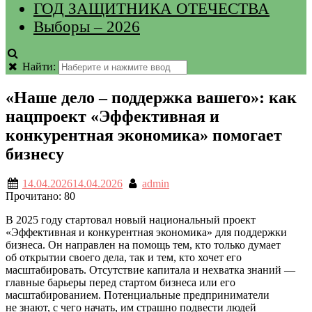
ГОД ЗАЩИТНИКА ОТЕЧЕСТВА
Выборы – 2026
Найти:
«Наше дело – поддержка вашего»: как
нацпроект «Эффективная и
конкурентная экономика» помогает
бизнесу
14.04.2026
14.04.2026
admin
Прочитано:
80
В 2025 году стартовал новый национальный проект
«Эффективная и конкурентная экономика» для поддержки
бизнеса. Он направлен на помощь тем, кто только думает
об открытии своего дела, так и тем, кто хочет его
масштабировать. Отсутствие капитала и нехватка знаний —
главные барьеры перед стартом бизнеса или его
масштабированием. Потенциальные предприниматели
не знают, с чего начать, им страшно подвести людей