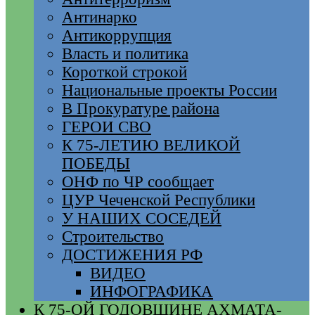
Антинарко
Антикоррупция
Власть и политика
Короткой строкой
Национальные проекты России
В Прокуратуре района
ГЕРОИ СВО
К 75-ЛЕТИЮ ВЕЛИКОЙ
ПОБЕДЫ
ОНФ по ЧР сообщает
ЦУР Чеченской Республики
У НАШИХ СОСЕДЕЙ
Строительство
ДОСТИЖЕНИЯ РФ
ВИДЕО
ИНФОГРАФИКА
К 75-ОЙ ГОДОВЩИНЕ АХМАТА-