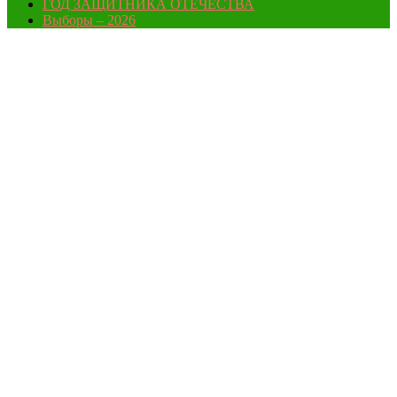
ГОД ЗАЩИТНИКА ОТЕЧЕСТВА
Выборы – 2026