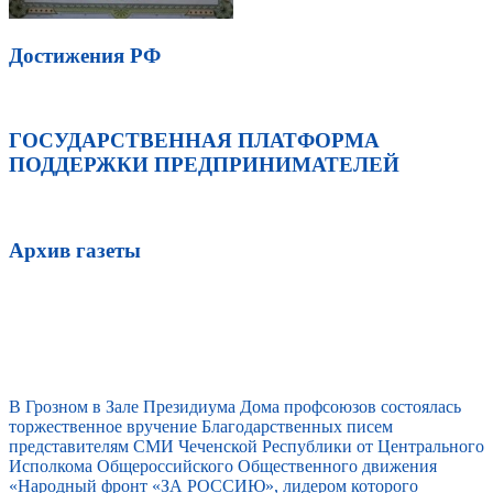
Достижения РФ
ГОСУДАРСТВЕННАЯ ПЛАТФОРМА
ПОДДЕРЖКИ ПРЕДПРИНИМАТЕЛЕЙ
Архив газеты
В Грозном в Зале Президиума Дома профсоюзов состоялась
торжественное вручение Благодарственных писем
представителям СМИ Чеченской Республики от Центрального
Исполкома Общероссийского Общественного движения
«Народный фронт «ЗА РОССИЮ», лидером которого