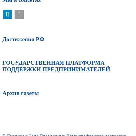
Достижения РФ
ГОСУДАРСТВЕННАЯ ПЛАТФОРМА
ПОДДЕРЖКИ ПРЕДПРИНИМАТЕЛЕЙ
Архив газеты