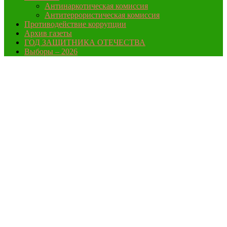
Антинаркотическая комиссия
Антитеррористическая комиссия
Противодействие коррупции
Архив газеты
ГОД ЗАЩИТНИКА ОТЕЧЕСТВА
Выборы – 2026