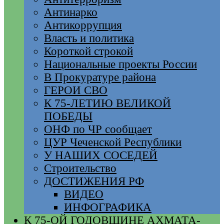
Антинарко
Антикоррупция
Власть и политика
Короткой строкой
Национальные проекты России
В Прокуратуре района
ГЕРОИ СВО
К 75-ЛЕТИЮ ВЕЛИКОЙ
ПОБЕДЫ
ОНФ по ЧР сообщает
ЦУР Чеченской Республики
У НАШИХ СОСЕДЕЙ
Строительство
ДОСТИЖЕНИЯ РФ
ВИДЕО
ИНФОГРАФИКА
К 75-ОЙ ГОДОВЩИНЕ АХМАТА-