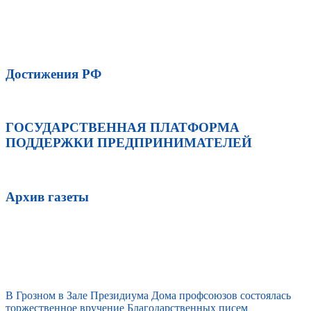
Достижения РФ
ГОСУДАРСТВЕННАЯ ПЛАТФОРМА
ПОДДЕРЖКИ ПРЕДПРИНИМАТЕЛЕЙ
Архив газеты
В Грозном в Зале Президиума Дома профсоюзов состоялась
торжественное вручение Благодарственных писем