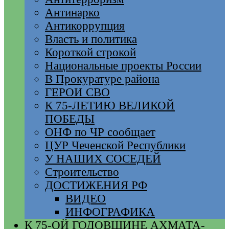
Антинарко
Антикоррупция
Власть и политика
Короткой строкой
Национальные проекты России
В Прокуратуре района
ГЕРОИ СВО
К 75-ЛЕТИЮ ВЕЛИКОЙ
ПОБЕДЫ
ОНФ по ЧР сообщает
ЦУР Чеченской Республики
У НАШИХ СОСЕДЕЙ
Строительство
ДОСТИЖЕНИЯ РФ
ВИДЕО
ИНФОГРАФИКА
К 75-ОЙ ГОДОВЩИНЕ АХМАТА-