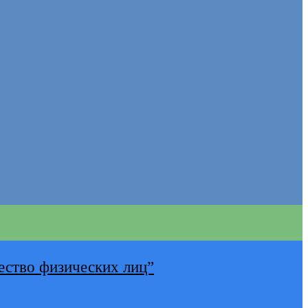
ество физических лиц”