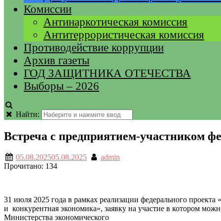
Комиссии
Антинаркотическая комиссия
Антитеррористическая комиссия
Противодействие коррупции
Архив газеты
ГОД ЗАЩИТНИКА ОТЕЧЕСТВА
Выборы – 2026
Найти:
Встреча с предприятием-участником ф
05.08.2025
05.08.2025
admin
Прочитано:
134
31 июля 2025 года в рамках реализации федерального проекта
и конкурентная экономика», заявку на участие в котором можн
Министерства экономического