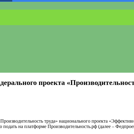
едерального проекта «Производительнос
 «Производительность труда» национального проекта «Эффектив
о подать на платформе Производительность.рф (далее – Федпрое