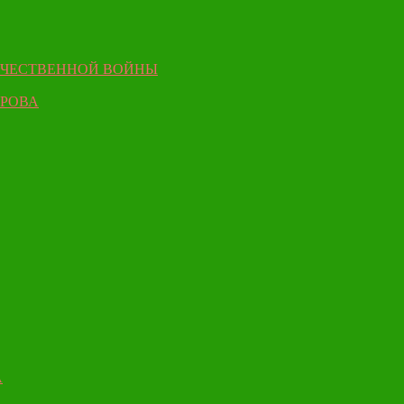
ЕЧЕСТВЕННОЙ ВОЙНЫ
ЫРОВА
А