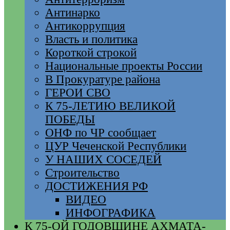
Антинарко
Антикоррупция
Власть и политика
Короткой строкой
Национальные проекты России
В Прокуратуре района
ГЕРОИ СВО
К 75-ЛЕТИЮ ВЕЛИКОЙ
ПОБЕДЫ
ОНФ по ЧР сообщает
ЦУР Чеченской Республики
У НАШИХ СОСЕДЕЙ
Строительство
ДОСТИЖЕНИЯ РФ
ВИДЕО
ИНФОГРАФИКА
К 75-ОЙ ГОДОВЩИНЕ АХМАТА-