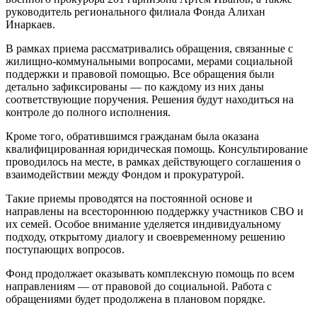
руководитель регионального филиала Фонда Алихан
Инаркаев.
В рамках приема рассматривались обращения, связанные с
жилищно-коммунальными вопросами, мерами социальной
поддержки и правовой помощью. Все обращения были
детально зафиксированы — по каждому из них даны
соответствующие поручения. Решения будут находиться на
контроле до полного исполнения.
Кроме того, обратившимся гражданам была оказана
квалифицированная юридическая помощь. Консультирование
проводилось на месте, в рамках действующего соглашения о
взаимодействии между Фондом и прокуратурой.
Такие приемы проводятся на постоянной основе и
направлены на всестороннюю поддержку участников СВО и
их семей. Особое внимание уделяется индивидуальному
подходу, открытому диалогу и своевременному решению
поступающих вопросов.
Фонд продолжает оказывать комплексную помощь по всем
направлениям — от правовой до социальной. Работа с
обращениями будет продолжена в плановом порядке.