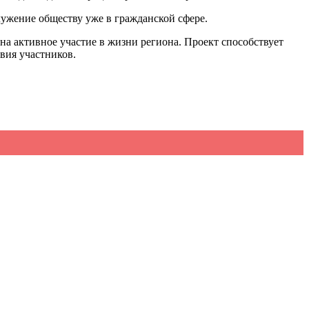
ужение обществу уже в гражданской сфере.
а активное участие в жизни региона. Проект способствует
вия участников.