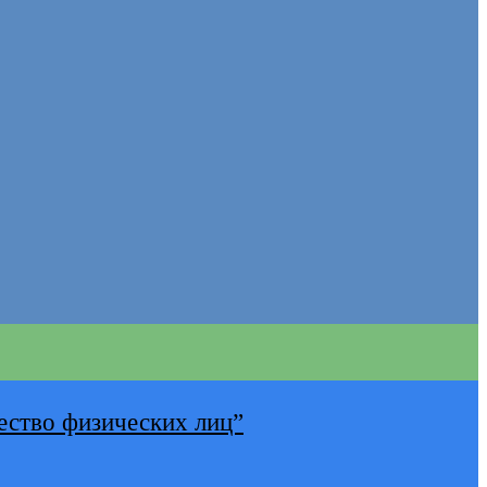
ество физических лиц”