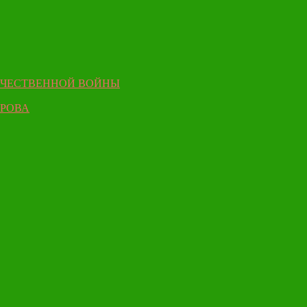
ЕЧЕСТВЕННОЙ ВОЙНЫ
ЫРОВА