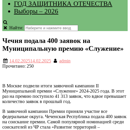
ГОД ЗАЩИТНИКА ОТЕЧЕСТВА
Выборы – 2026
Найти:
Чечня подала 400 заявок на
Муниципальную премию «Служение»
14.02.2025
14.02.2025
admin
Прочитано:
250
В Москве подвели итоги заявочной кампании II
Муниципальной премии «Служение» 2024-2025 года. В этот
раз на премию поступило 41 313 заявок, что вдвое превышает
количество заявок в прошлый год.
В заявочной кампании Премии приняли участие все
федеральные округа. Чеченская Республика подала 400 заявок
на соискание премии. Самой популярной номинацией среди
соискателей из ЧР стала «Развитие территорий –