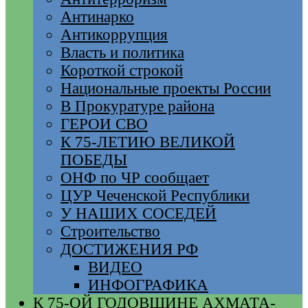
Антинарко
Антикоррупция
Власть и политика
Короткой строкой
Национальные проекты России
В Прокуратуре района
ГЕРОИ СВО
К 75-ЛЕТИЮ ВЕЛИКОЙ
ПОБЕДЫ
ОНФ по ЧР сообщает
ЦУР Чеченской Республики
У НАШИХ СОСЕДЕЙ
Строительство
ДОСТИЖЕНИЯ РФ
ВИДЕО
ИНФОГРАФИКА
К 75-ОЙ ГОДОВЩИНЕ АХМАТА-