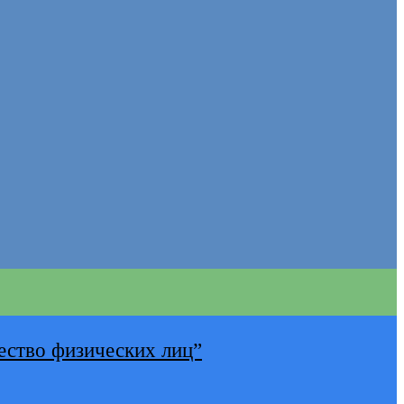
ество физических лиц”