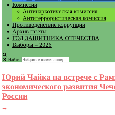
Комиссии
Антинаркотическая комиссия
Антитеррористическая комиссия
Противодействие коррупции
Архив газеты
ГОД ЗАЩИТНИКА ОТЕЧЕСТВА
Выборы – 2026
Найти:
Юрий Чайка на встрече с Ра
экономического развития Чеч
России