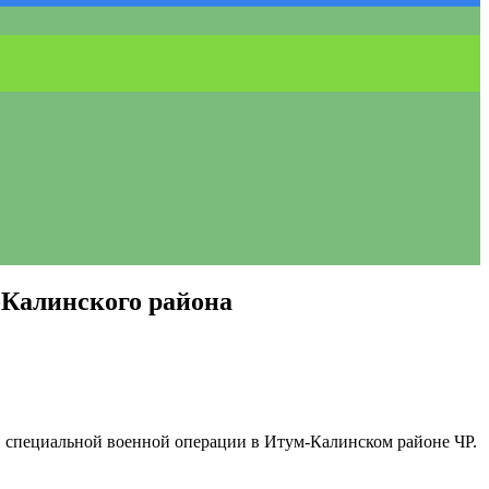
-Калинского района
в специальной военной операции в Итум-Калинском районе ЧР.