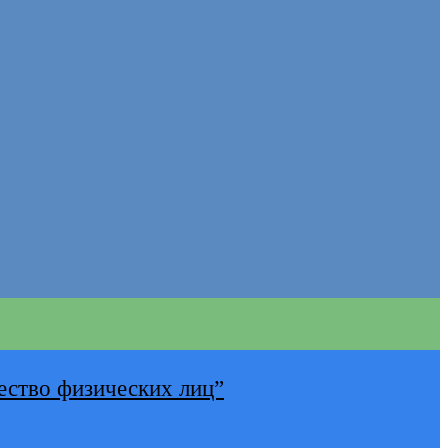
ество физических лиц”