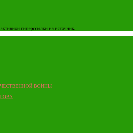
 активной гиперссылки на источник.
ЕЧЕСТВЕННОЙ ВОЙНЫ
ЫРОВА