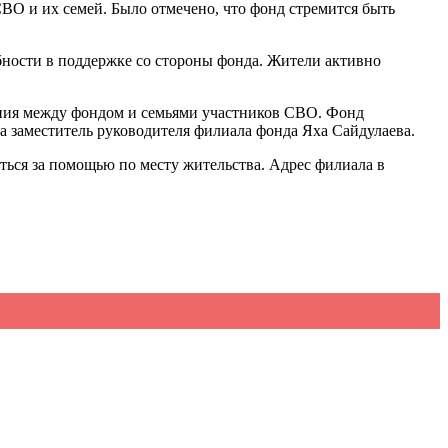
ВО и их семей. Было отмечено, что фонд стремится быть
ебности в поддержке со стороны фонда. Жители активно
ения между фондом и семьями участников СВО. Фонд
а заместитель руководителя филиала фонда Яха Сайдулаева.
ься за помощью по месту жительства. Адрес филиала в