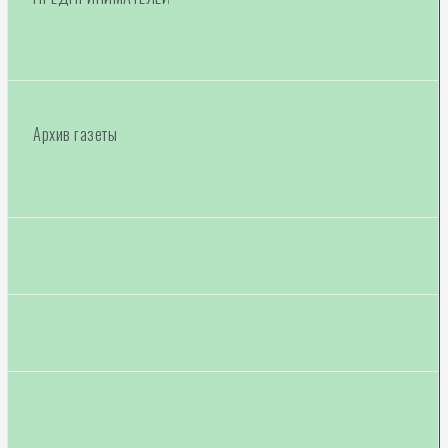
Архив газеты