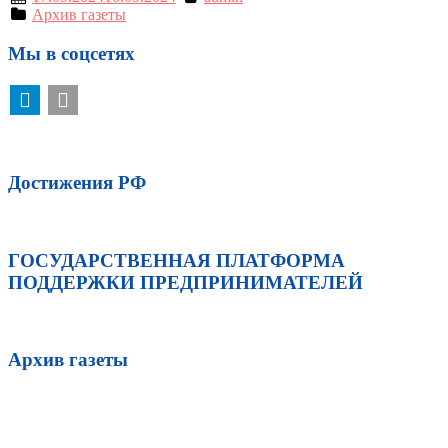
Архив газеты
Мы в соцсетях
Достижения РФ
ГОСУДАРСТВЕННАЯ ПЛАТФОРМА
ПОДДЕРЖКИ ПРЕДПРИНИМАТЕЛЕЙ
Архив газеты