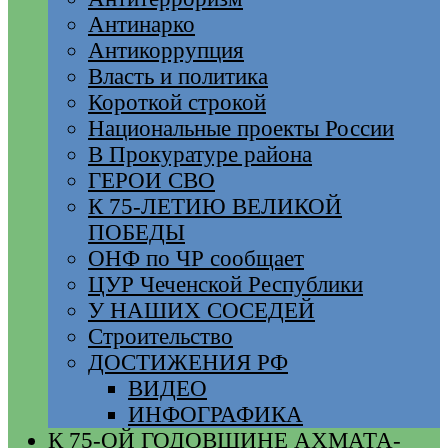
Антинарко
Антикоррупция
Власть и политика
Короткой строкой
Национальные проекты России
В Прокуратуре района
ГЕРОИ СВО
К 75-ЛЕТИЮ ВЕЛИКОЙ
ПОБЕДЫ
ОНФ по ЧР сообщает
ЦУР Чеченской Республики
У НАШИХ СОСЕДЕЙ
Строительство
ДОСТИЖЕНИЯ РФ
ВИДЕО
ИНФОГРАФИКА
К 75-ОЙ ГОДОВЩИНЕ АХМАТА-