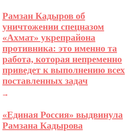
Рамзан Кадыров об
уничтожении спецназом
«Ахмат» укрепрайона
противника: это именно та
работа, которая непременно
приведет к выполнению всех
поставленных задач
«Единая Россия» выдвинула
Рамзана Кадырова