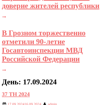
доверие жителей республики
В Грозном торжественно
отметили 90-летие
Госавтоинспекции МВД
Российской Федерации
День: 17.09.2024
37 ТН 2024
17.09.2024
16.09.2024
admin