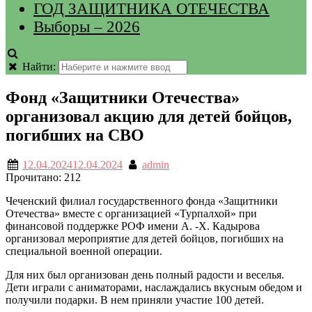
ГОД ЗАЩИТНИКА ОТЕЧЕСТВА
Выборы – 2026
Найти:
Фонд «Защитники Отечества»
организовал акцию для детей бойцов,
погибших на СВО
12.04.2024
12.04.2024
admin
Прочитано:
212
Чеченский филиал государственного фонда «Защитники
Отечества» вместе с организацией «Турпалхой» при
финансовой поддержке РОФ имени А. -Х. Кадырова
организовал мероприятие для детей бойцов, погибших на
специальной военной операции.
Для них был организован день полный радости и веселья.
Дети играли с аниматорами, наслаждались вкусным обедом и
получили подарки. В нем приняли участие 100 детей.