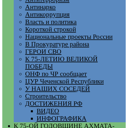
Антинарко
Антикоррупция
Власть и политика
Короткой строкой
Национальные проекты России
В Прокуратуре района
ГЕРОИ СВО
К 75-ЛЕТИЮ ВЕЛИКОЙ
ПОБЕДЫ
ОНФ по ЧР сообщает
ЦУР Чеченской Республики
У НАШИХ СОСЕДЕЙ
Строительство
ДОСТИЖЕНИЯ РФ
ВИДЕО
ИНФОГРАФИКА
К 75-ОЙ ГОДОВЩИНЕ АХМАТА-