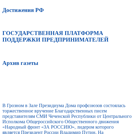
Достижения РФ
ГОСУДАРСТВЕННАЯ ПЛАТФОРМА
ПОДДЕРЖКИ ПРЕДПРИНИМАТЕЛЕЙ
Архив газеты
В Грозном в Зале Президиума Дома профсоюзов состоялась
торжественное вручение Благодарственных писем
представителям СМИ Чеченской Республики от Центрального
Исполкома Общероссийского Общественного движения
«Народный фронт «ЗА РОССИЮ», лидером которого
является Президент России Владимир Путин. На