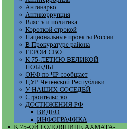
Антинарко
Антикоррупция
Власть и политика
Короткой строкой
Национальные проекты России
В Прокуратуре района
ГЕРОИ СВО
К 75-ЛЕТИЮ ВЕЛИКОЙ
ПОБЕДЫ
ОНФ по ЧР сообщает
ЦУР Чеченской Республики
У НАШИХ СОСЕДЕЙ
Строительство
ДОСТИЖЕНИЯ РФ
ВИДЕО
ИНФОГРАФИКА
К 75-ОЙ ГОДОВЩИНЕ АХМАТА-