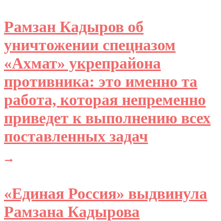
Рамзан Кадыров об
уничтожении спецназом
«Ахмат» укрепрайона
противника: это именно та
работа, которая непременно
приведет к выполнению всех
поставленных задач
«Единая Россия» выдвинула
Рамзана Кадырова