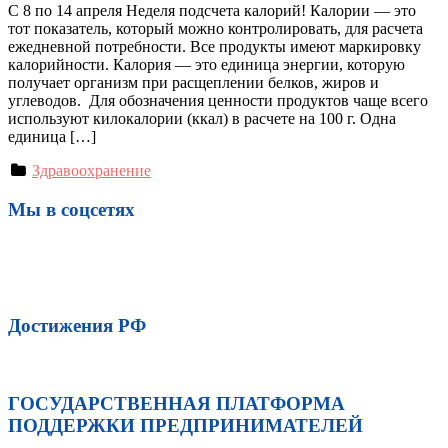
С 8 по 14 апреля Неделя подсчета калорий! Калории — это
тот показатель, который можно контролировать, для расчета
ежедневной потребности. Все продукты имеют маркировку
калорийности. Калория — это единица энергии, которую
получает организм при расщеплении белков, жиров и
углеводов. Для обозначения ценности продуктов чаще всего
используют килокалории (ккал) в расчете на 100 г. Одна
единица […]
Здравоохранение
Мы в соцсетях
Достижения РФ
ГОСУДАРСТВЕННАЯ ПЛАТФОРМА
ПОДДЕРЖКИ ПРЕДПРИНИМАТЕЛЕЙ