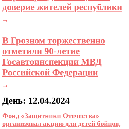
доверие жителей республики
В Грозном торжественно
отметили 90-летие
Госавтоинспекции МВД
Российской Федерации
День: 12.04.2024
Фонд «Защитники Отечества»
организовал акцию для детей бойцов,