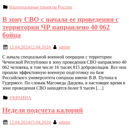
Национальные проекты России
В зону СВО с начала ее проведения с
территории ЧР направлено 40 062
бойца
12.04.2024
12.04.2024
admin
С начала специальной военной операции с территории
Чеченской Республики в зону проведения СВО направлено 40
062 человека, в том числе 16 тысяч 815 добровольцев. Все они
прошли эффективную военную подготовку на базе
Российского университета спецназа имени В.В. Путина в
Гудермесе. По словам Магомеда Даудова, в настоящее время в
зоне проведения СВО находятся более 9 тысяч […]
УКРАИНА
Неделя подсчета калорий
12.04.2024
15.04.2024
admin