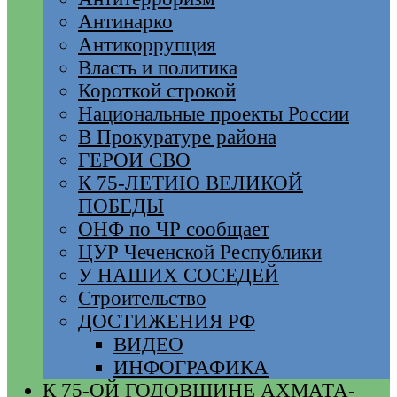
Антинарко
Антикоррупция
Власть и политика
Короткой строкой
Национальные проекты России
В Прокуратуре района
ГЕРОИ СВО
К 75-ЛЕТИЮ ВЕЛИКОЙ
ПОБЕДЫ
ОНФ по ЧР сообщает
ЦУР Чеченской Республики
У НАШИХ СОСЕДЕЙ
Строительство
ДОСТИЖЕНИЯ РФ
ВИДЕО
ИНФОГРАФИКА
К 75-ОЙ ГОДОВЩИНЕ АХМАТА-