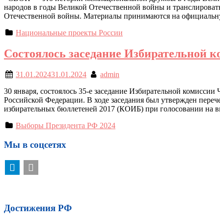
народов в годы Великой Отечественной войны и транслировать
Отечественной войны. Материалы принимаются на официальную
Национальные проекты России
Состоялось заседание Избирательной 
31.01.2024
31.01.2024
admin
30 января, состоялось 35-е заседание Избирательной комиссии
Российской Федерации. В ходе заседания был утвержден перече
избирательных бюллетеней 2017 (КОИБ) при голосовании на 
Выборы Президента РФ 2024
Мы в соцсетях
Достижения РФ