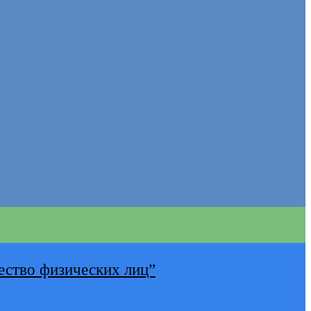
ество физических лиц”