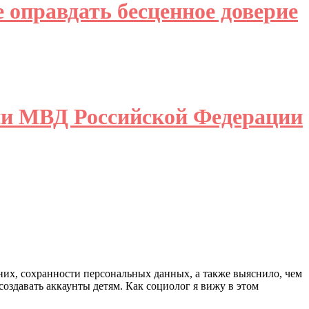
 оправдать бесценное доверие
ции МВД Российской Федерации
них, сохранности персональных данных, а также выяснило, чем
оздавать аккаунты детям. Как социолог я вижу в этом