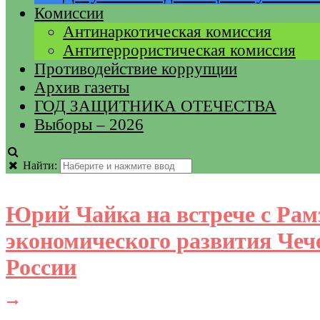
Комиссии
Антинаркотическая комиссия
Антитеррористическая комиссия
Противодействие коррупции
Архив газеты
ГОД ЗАЩИТНИКА ОТЕЧЕСТВА
Выборы – 2026
Найти:
Юрий Чайка на встрече с Ра
экономического развития Чеч
России