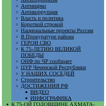
Антинарко
Антикоррупция
Власть и политика
Короткой строкой
Национальные проекты России
В Прокуратуре района
ГЕРОИ СВО
К 75-ЛЕТИЮ ВЕЛИКОЙ
ПОБЕДЫ
ОНФ по ЧР сообщает
ЦУР Чеченской Республики
У НАШИХ СОСЕДЕЙ
Строительство
ДОСТИЖЕНИЯ РФ
ВИДЕО
ИНФОГРАФИКА
К 75-ОЙ ГОДОВЩИНЕ АХМАТА-