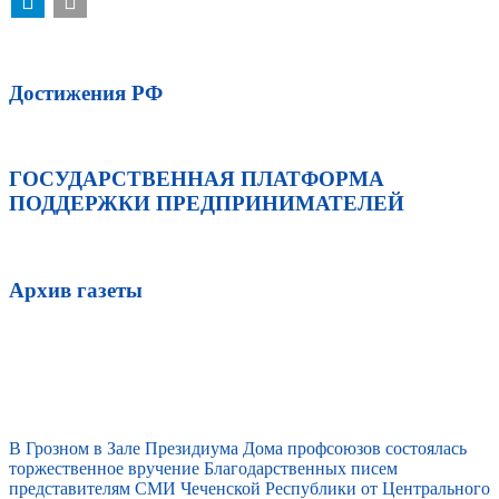
Достижения РФ
ГОСУДАРСТВЕННАЯ ПЛАТФОРМА
ПОДДЕРЖКИ ПРЕДПРИНИМАТЕЛЕЙ
Архив газеты
В Грозном в Зале Президиума Дома профсоюзов состоялась
торжественное вручение Благодарственных писем
представителям СМИ Чеченской Республики от Центрального