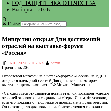
ГОД ЗАЩИТНИКА ОТЕЧЕСТВА
Выборы – 2026
Найти:
Мишустин открыл Дни достижений
отраслей на выставке-форуме
«Россия»
16.01.2024
16.01.2024
admin
Прочитано:
203
Отраслевой марафон на выставке-форуме «Россия» на ВДНХ
открылся пленарной сессией Дня финансов, на котором
выступил премьер-министр РФ Михаил Мишустин.
«Сегодня здесь открывается новый этап, он посвящен успехам
отраслей экономики и социальной сферы. И нам, безусловно,
есть что показать», – подчеркнул председатель правительства.
Он пояснил, что для повышения благосостояния граждан и