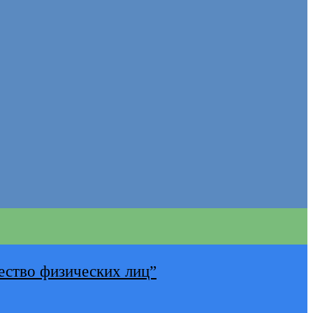
ество физических лиц”