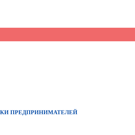
жно
→
ЖКИ ПРЕДПРИНИМАТЕЛЕЙ