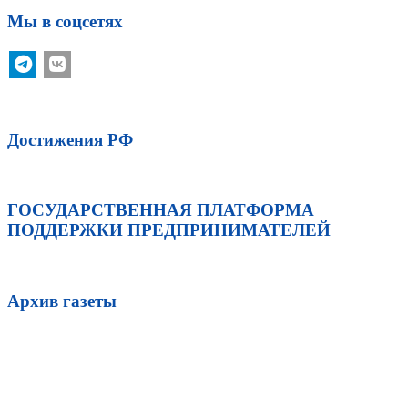
Мы в соцсетях
Достижения РФ
ГОСУДАРСТВЕННАЯ ПЛАТФОРМА
ПОДДЕРЖКИ ПРЕДПРИНИМАТЕЛЕЙ
Архив газеты