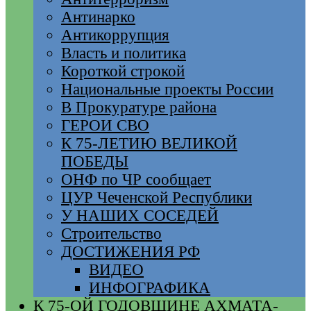
Антинарко
Антикоррупция
Власть и политика
Короткой строкой
Национальные проекты России
В Прокуратуре района
ГЕРОИ СВО
К 75-ЛЕТИЮ ВЕЛИКОЙ
ПОБЕДЫ
ОНФ по ЧР сообщает
ЦУР Чеченской Республики
У НАШИХ СОСЕДЕЙ
Строительство
ДОСТИЖЕНИЯ РФ
ВИДЕО
ИНФОГРАФИКА
К 75-ОЙ ГОДОВЩИНЕ АХМАТА-