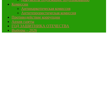
Комиссии
Антинаркотическая комиссия
Антитеррористическая комиссия
Противодействие коррупции
Архив газеты
ГОД ЗАЩИТНИКА ОТЕЧЕСТВА
Выборы – 2026