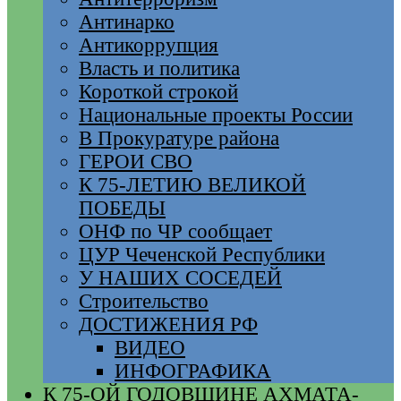
Антинарко
Антикоррупция
Власть и политика
Короткой строкой
Национальные проекты России
В Прокуратуре района
ГЕРОИ СВО
К 75-ЛЕТИЮ ВЕЛИКОЙ
ПОБЕДЫ
ОНФ по ЧР сообщает
ЦУР Чеченской Республики
У НАШИХ СОСЕДЕЙ
Строительство
ДОСТИЖЕНИЯ РФ
ВИДЕО
ИНФОГРАФИКА
К 75-ОЙ ГОДОВЩИНЕ АХМАТА-