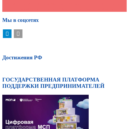
Приемная кампания в вузы и колледжи 2026/2027 года: как
подать документы и поступить на специальность мечты
→
Мы в соцсетях
Достижения РФ
ГОСУДАРСТВЕННАЯ ПЛАТФОРМА
ПОДДЕРЖКИ ПРЕДПРИНИМАТЕЛЕЙ