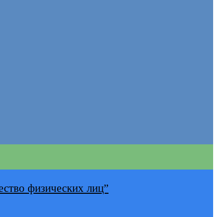
ество физических лиц”