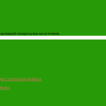
 активной гиперссылки на источник.
ЕЧЕСТВЕННОЙ ВОЙНЫ
ЫРОВА